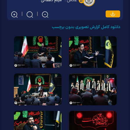
عکاس :
میثم دهقانی
دانلود کامل گزارش تصویری بدون برچسب