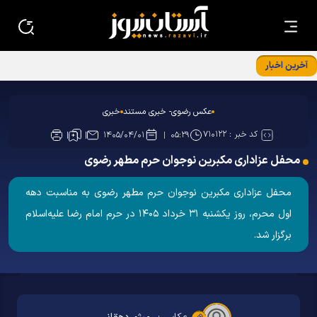
آخرین اخبار
عکس رضوی- خبری مستند
خبری
کد خبر :
۷۱۰۱۲۲
۱۴۰۵/۰۴/۰۱
۰۵:۲۹
محفل عزاداری مکبرین نوجوان حرم مطهر رضوی
محفل عزاداری مکبرین نوجوان حرم مطهر رضوی به مناسبت دهه
اول محرم، روز یکشنبه ۳۱ خرداد ۱۴۰۵ در حرم امام رضا علیه‌اسلام
برگزار شد.