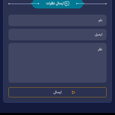
ارسال نظرات