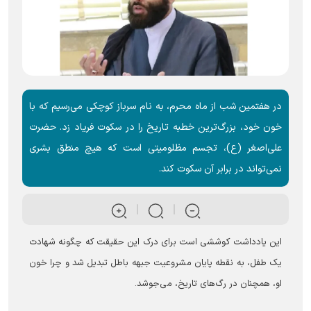
در هفتمین شب از ماه محرم، به نام سرباز کوچکی می‌رسیم که با
خون خود، بزرگ‌ترین خطبه تاریخ را در سکوت فریاد زد. حضرت
علی‌اصغر (ع)، تجسم مظلومیتی است که هیچ منطق بشری
نمی‌تواند در برابر آن سکوت کند.
این یادداشت کوششی است برای درک این حقیقت که چگونه شهادت
یک طفل، به نقطه پایان مشروعیت جبهه باطل تبدیل شد و چرا خون
او، همچنان در رگ‌های تاریخ، می‌جوشد.