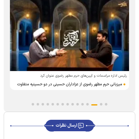
رئیس اداره مراسمات و آیین‌های حرم مطهر رضوی عنوان کرد
میزبانی حرم مطهر رضوی از عزاداران حسینی در دو حسینیه متفاوت
ارسال نظرات