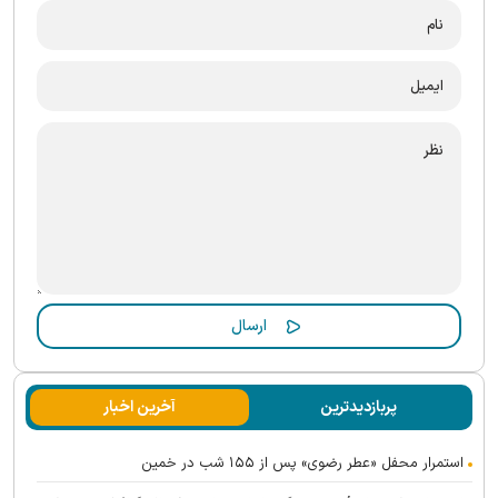
پربازدیدترین
آخرین اخبار
استمرار محفل «عطر رضوی» پس از ۱۵۵ شب در خمین