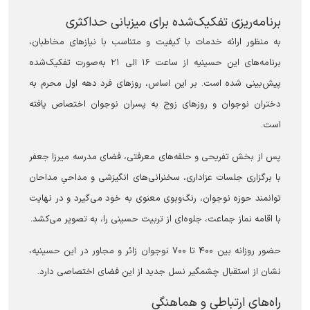
برنامه‌ریزی تفکیک‌شده برای میزبانی حداکثری
به منظور ارائه خدمات با کیفیت و متناسب با نیازهای مخاطبان،
برنامه‌های این حسینیه از ساعت ۱۶ الی ۲۱ به‌صورت تفکیک‌شده
پیش‌بینی شده است. بر این اساس، روزهای فرد دهه اول محرم به
دختران نوجوان و روزهای زوج به پسران نوجوان اختصاص یافته
است.
پس از بخش تفریحی و حلقه‌های معرفتی، فضای مدرسه میرزا جعفر
با برگزاری جلسات عزاداری، سخنرانی‌های انگیزشی و مداحیِ مداحان
توانمند حوزه نوجوان، رنگ‌وبوی معنوی به خود می‌گیرد و در نهایت
با اقامه نماز جماعت، جلوه‌ای از تربیت حسینی را، به تصویر می‌کشد.
حضور روزانه بین ۴۰۰ تا ۷۰۰ نوجوان زائر و مجاور در این حسینیه،
نشان از استقبال چشمگیر نسل جدید از این فضای اختصاصی دارد.
راه‌های ارتباطی و هماهنگی