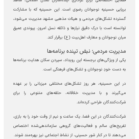
فضایی اختصاصی برای عزاداری آینده‌سازان تمدن اسلامی، شاهد
برپایی حسینیه نوجوانان رضوی است. این حسینیه که با مشارکت
گسترده تشکل‌های مردمی و هیئات مذهبی مشهد مدیریت می‌شود،
توانسته است با درک دقیق نیازها و ذائقه نسل امروز، پیوندی عمیق
میان نوجوانان و معارف اهل‌بیت (ع) برقرار کند.
مدیریت مردمی؛ نبض تپنده برنامه‌ها
یکی از ویژگی‌های برجسته این رویداد، سپردن سکان هدایت برنامه‌ها
به دست خودِ نوجوانان و تشکل‌های فرهنگی است.
در این حسینیه، هر روز تشکل‌های مختلفی میزبانی را بر عهده
می‌گیرند و با مدیریت خلاقانه، حلقه‌های متنوعی را برای
شرکت‌کنندگان طراحی کرده‌اند.
شرکت‌کنندگان در این فضا، یک ساعت و نیم از وقت خود را به بازی،
تفریح‌های سالم و فعالیت‌های گروهی سازماندهی‌شده اختصاص
می‌دهند تا در کنار شور حسینی، از نشاط اجتماعی نیز بهره‌مند شوند.