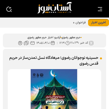
آخرین اخبار
فراخوان مشارکت زائران و مجاوران در طرح «خدمت در بهشت»
حرم رضوی
حرم مطهر رضوی
آرشیو اخبار حرم مطهر رضوی
کد خبر :
۷۱۰۱۳۹
۱۴۰۵/۰۴/۰۱
۱۲:۴۱
حسینیه نوجوانان رضوی؛ میعادگاه نسل تمدن‌ساز در حریم
قدس رضوی