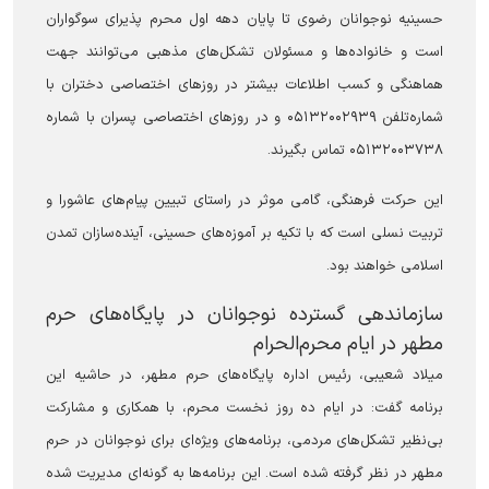
حسینیه نوجوانان رضوی تا پایان دهه اول محرم پذیرای سوگواران
است و خانواده‌ها و مسئولان تشکل‌های مذهبی می‌توانند جهت
هماهنگی و کسب اطلاعات بیشتر در روز‌های اختصاصی دختران با
شماره‌تلفن ۰۵۱۳۲۰۰۲۹۳۹ و در روز‌های اختصاصی پسران با شماره
۰۵۱۳۲۰۰۳۷۳۸ تماس بگیرند.
این حرکت فرهنگی، گامی موثر در راستای تبیین پیام‌های عاشورا و
تربیت نسلی است که با تکیه بر آموزه‌های حسینی، آینده‌سازان تمدن
اسلامی خواهند بود.
سازماندهی گسترده نوجوانان در پایگاه‌های حرم
مطهر در ایام محرم‌الحرام
میلاد شعیبی، رئیس اداره پایگاه‌های حرم مطهر، در حاشیه این
برنامه گفت: در ایام ده روز نخست محرم، با همکاری و مشارکت
بی‌نظیر تشکل‌های مردمی، برنامه‌های ویژه‌ای برای نوجوانان در حرم
مطهر در نظر گرفته شده است. این برنامه‌ها به گونه‌ای مدیریت شده