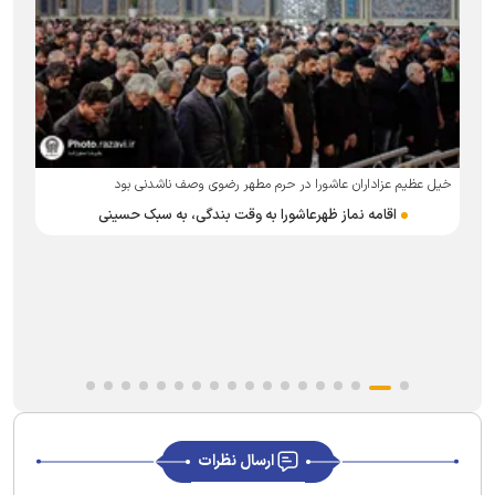
خیل عظیم عزاداران عاشورا در حرم مطهر رضوی وصف ناشدنی بود
اقامه نماز ظهرعاشورا به وقت بندگی، به سبک حسینی
ارسال نظرات