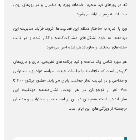
که در روزهای فرد محرم، خدمات ویژه به دختران و در روزهای زوج،
خدمات به پسران ارائه می‌شود.
وی با اشاره به ساختار منظم این فعالیت‌ها افزود: فرآیند مدیریت این
برنامه‌ها به خودِ تشکل‌های مشارکت‌کننده واگذار شده و در قالب
حلقه‌های مختلف و سازماندهی‌شده اجرا می‌شود.
هر دوره شامل یک ساعت و نیم برنامه‌های تفریحی، بازی و بازی‌های
گروهی است که بلافاصله با جلسات هیئت، مراسم عزاداری، سخنرانی
و مداحی و در نهایت نماز جماعت پایان می‌یابد. حضور پرشور ۴۰۰ تا
۷۰۰ نفر از نوجوانان در هر نوبت، نشان‌دهنده موفقیت این
سازماندهی است. همچنین در این برنامه، حضور سخنرانان و مداحان
برجسته‌ از ویژگی‌های این ایام است.