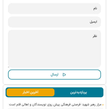
پربازدیدترین
آخرین اخبار
مزار رهبر شهید؛ فرصتی فرهنگی پیش روی نویسندگان و اهالی قلم است