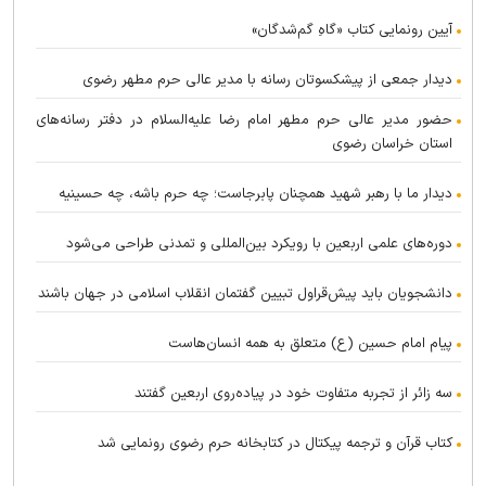
آیین رونمایی کتاب «گاهِ گم‌شدگان»
دیدار جمعی از پیشکسوتان رسانه با مدیر عالی حرم مطهر رضوی
حضور مدیر عالی حرم مطهر امام رضا علیه‌السلام در دفتر رسانه‌های
استان خراسان رضوی
دیدار ما با رهبر شهید همچنان پابرجاست؛ چه حرم باشه، چه حسینیه
دوره‌های علمی اربعین با رویکرد بین‌المللی و تمدنی طراحی می‌شود
دانشجویان باید پیش‌قراول تبیین گفتمان انقلاب اسلامی در جهان باشند
پیام امام حسین (ع) متعلق به همه انسان‌هاست
سه زائر از تجربه متفاوت خود در پیاده‌روی اربعین گفتند
کتاب قرآن و ترجمه پیکتال در کتابخانه حرم رضوی رونمایی شد