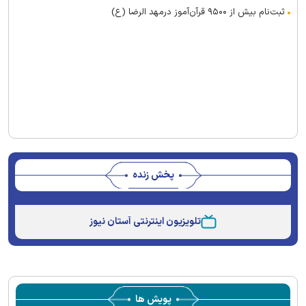
ثبت‌نام بیش از ۹۵۰۰ قرآن‌آموز درمهد الرضا (ع)
پخش زنده
Stream
Unmute
Type
تلویزیون اینترنتی آستان نیوز
پویش ها