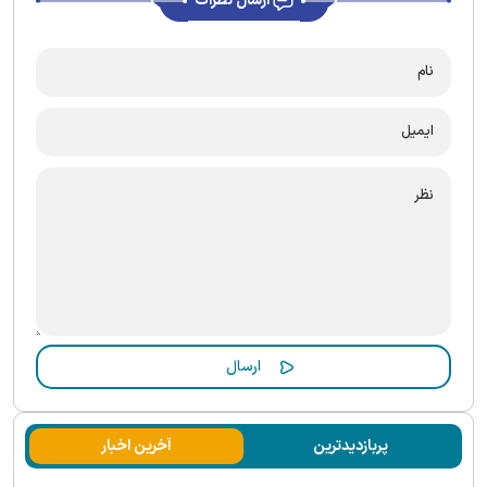
ارسال نظرات
پربازدیدترین
آخرین اخبار