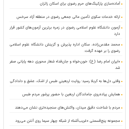
آماده‌سازی پارکینگ‌های حرم رضوی برای اسکان زائران
ارائه خدمات سکوی تأمین مالی جمعی رضوی در منطقه آزاد سرخس
آزمون دانشگاه علوم اسلامی رضوی در زمره برترین آزمون‌های کشور قرار
دارد
محمد مقدس‌زاده، سکان اداره پذیرش و گزینش دانشگاه علوم اسلامی
رضوی را بر عهده گرفت.
«ایران امام رضا (ع)؛ خون‌خواه و جان‌فدا» شعار محوری دهه پایانی صفر
شد
وقتی دل‌ها به کربلا رسید؛ روایت اربعینیِ طبس از اشک، عشق و دلدادگی
همایش پیاده‌روی جاماندگان اربعین با حضور پرشور مردم طبس
مردم با شناخت دقیق میدان، واکنش‌های سنجیده‌تری نشان می‌دهند
مجموعه پنج‌قسمتی «غریب‌آشنا» از شبکه چهار سیما روی آنتن می‌رود