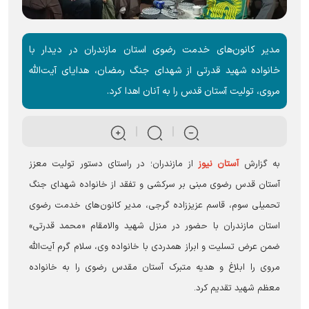
مدیر کانون‌های خدمت رضوی استان مازندران در دیدار با
خانواده شهید قدرتی از شهدای جنگ رمضان، هدایای آیت‌الله
مروی، تولیت آستان قدس را به آنان اهدا کرد.
به گزارش
آستان نیوز
از مازندران؛ در راستای دستور تولیت معزز
آستان قدس رضوی مبنی بر سرکشی و تفقد از خانواده شهدای جنگ
تحمیلی سوم، قاسم عزیززاده گرجی، مدیر کانون‌های خدمت رضوی
استان مازندران با حضور در منزل شهید والامقام «محمد قدرتی»
ضمن عرض تسلیت و ابراز همدردی با خانواده وی، سلام گرم آیت‌الله
مروی را ابلاغ و هدیه متبرک آستان مقدس رضوی را به خانواده
معظم شهید تقدیم کرد.