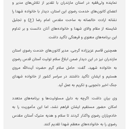
نماینده ولی‌فقیه در استان مازندران با تقدیر از تلاش‌های مدیر و
اعضای کانون‌های خدمت رضوی این استان، دیدار با خانواده شهدا را
نشانه ارادت خالصانه به ساحت مقدس امام رضا (ع) و تجلیل
شایسته از مقام والای شهدا و خانواده‌های آنان دانست و بر تداوم
این برنامه‌های معنوی و فرهنگی تأکید داشت.
همچنین قاسم عزیززاده گرجی، مدیر کانون‌های خدمت رضوی استان
مازندران نیز در این دیدار ضمن ابلاغ سلام تولیت آستان قدس رضوی
به خانواده شهید، گفت: حامل سلام گرم حضرت آیت‌الله مروی
هستیم و ایشان تأکید داشتند در سراسر کشور از خانواده شهدای
جنگ اخیر دلجویی و تکریم به عمل آید.
وی بیان داشت: اگرچه به دلیل مسئولیت‌ها و برنامه‌های متعدد
امکان حضور مستقیم ایشان فراهم نشد، اما این مأموریت را به
خادم‌یاران رضوی واگذار کردند تا سلام و هدیه متبرک آستان مقدس
رضوی را به خانواده‌های معظم شهدا تقدیم کنند.