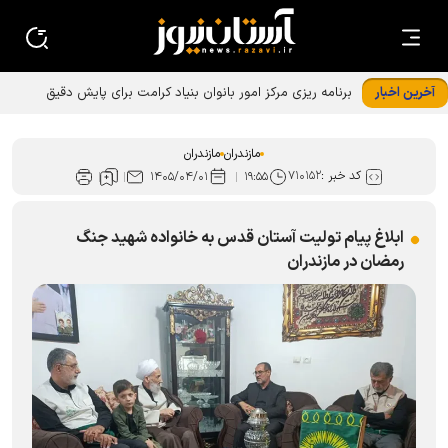
آخرین اخبار
برنامه ریزی مرکز امور بانوان بنیاد کرامت برای پایش دقیق
ماموریت‌ها
مازندران
مازندران
کد خبر :
۷۱۰۱۵۲
۱۴۰۵/۰۴/۰۱
۱۹:۵۵
ابلاغ پیام تولیت آستان قدس به خانواده شهید جنگ
رمضان در مازندران