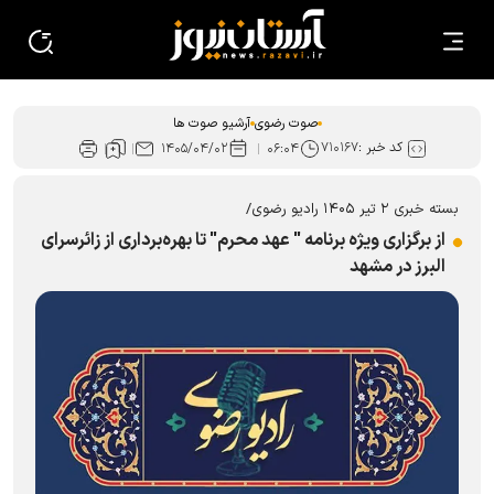
صوت رضوی
آرشیو صوت ها
کد خبر :
۷۱۰۱۶۷
۱۴۰۵/۰۴/۰۲
۰۶:۰۴
بسته خبری ۲ تیر ۱۴۰۵ رادیو رضوی/
از برگزاری ویژه برنامه " عهد محرم" تا بهره‌برداری از زائرسرای
البرز در مشهد