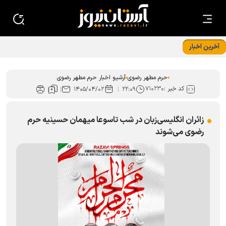
آخرین اخبار
استقرار ۲۸ موکب اسکان زائران در مشهد هم زمان با دهه پایانی
صفر
حرم مطهر رضوی
آرشیو اخبار حرم مطهر رضوی
کد خبر :
۷۱۰۲۳۰
۱۴۰۵/۰۴/۰۲
۲۲:۰۹
زائران انگلیسی‌زبان در شب تاسوعا میهمان حسینیه حرم
رضوی می‌شوند