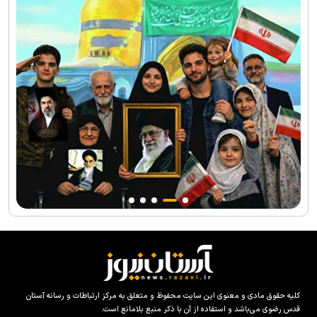
کلیه حقوق مادی و معنوی این سایت محفوظ و متعلق به مرکز ارتباطات و رسانه آستان
قدس رضوی می‌باشد و استفاده از آن با ذکر منبع بلامانع است.