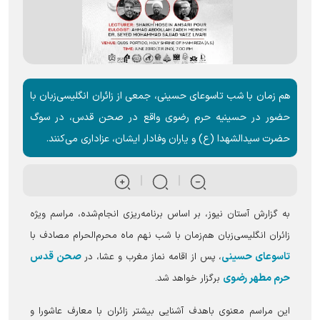
هم زمان با شب تاسوعای حسینی، جمعی از زائران انگلیسی‌زبان با
حضور در حسینیه حرم رضوی واقع در صحن قدس، در سوگ
حضرت سیدالشهدا (ع) و یاران وفادار ایشان، عزاداری می‌کنند.
به گزارش آستان نیوز، بر اساس برنامه‌ریزی انجام‌شده، مراسم ویژه
زائران انگلیسی‌زبان هم‌زمان با شب نهم ماه محرم‌الحرام مصادف با
تاسوعای حسینی
صحن قدس
، پس از اقامه نماز مغرب و عشا، در
حرم مطهر رضوی
برگزار خواهد شد.
این مراسم معنوی باهدف آشنایی بیشتر زائران با معارف عاشورا و