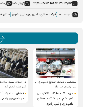
گزارش خطا
پسنده
برچسب ها:
شرکت صنایع دامپروری و لبنی رضوی
آستان ق
مدیرعامل شرکت صنایع دامپروری و
در راستای بهبود سلامت 
لبنی رضوی خبر داد
شیر سالم انجام شد
خرید ۷ دستگاه تانکرحمل
کاهش مصرف آنتی
شیر خام در شرکت صنایع
در دامپروری رضوی
دامپروری و لبنی رضوی