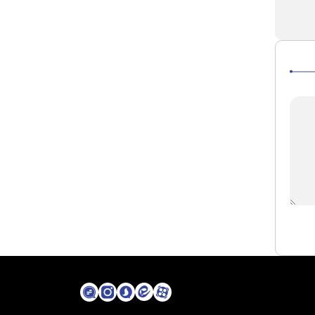
بنیاد رضوی