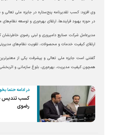
وی افزود: کسب تقدیرنامه پنج‌ستاره در جایزه ملی تعالی و
در حوزه بهبود فرایندها، ارتقای بهره‌وری و توسعه نظام‌های 
مدیرعامل شرکت صنایع دامپروری و لبنی رضوی خاطرنشان کرد:
ارتقای کیفیت خدمات و محصولات، تقویت نظام‌های مدیریتی 
گفتنی است جایزه ملی تعالی و پیشرفت یکی از معتبرتری
همچون کیفیت مدیریت، بهره‌وری، بلوغ سازمانی و اثربخشی 
در ادامه حتما بخو
کسب تندیس بلو
رضوی