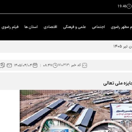
19:46
م مطهر رضوی
اجتماعی
علمی و فرهنگی
اقتصادی
استان ها
فیلم رضوی
کد خبر :
۷۱۰۳۱۳
۱۴۰۵/۰۴/۰۴
۰۸:۴۷
ایزه ملی تعالی