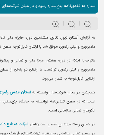
ستاره به تقدیرنامه پنج‌ستاره رسید و در میان شرکت‌های
به گزارش آستان نیوز، نتایج هشتمین دوره جایزه ملی تع
دامپروری و لبنی رضوی موفق شد با ارتقای قابل‌توجه سطح تعال
دامپروری و لبنی رضوی توانست با ارتقای دو پله‌ای از سط
ارتقایی قابل‌توجه به شمار می‌رود.
آستان قدس رضوی
همچنین در میان شرکت‌های وابسته به
است که در سطح تقدیرنامه توانسته به جایگاه پنج‌ستاره
الگو‌های تعالی سازمانی است.
شرکت صنایع دامپ
در همین راستا مهندس محبی، مدیرعامل
در مسیر تعالی سازمانی به معنای نهادینه‌سازی فرهنگ بهبود