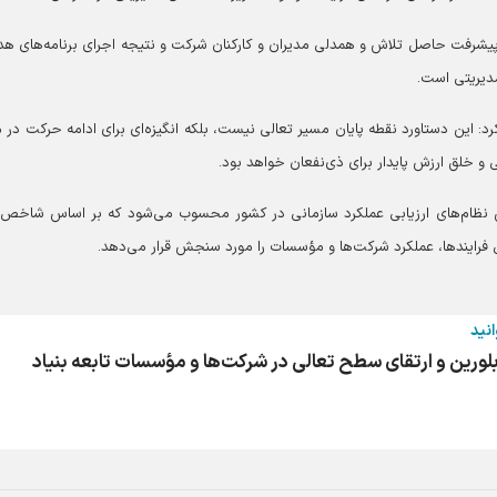
 پیشرفت حاصل تلاش و همدلی مدیران و کارکنان شرکت و نتیجه اجرای برنامه‌های هد
مدیریتی است.
 این دستاورد نقطه پایان مسیر تعالی نیست، بلکه انگیزه‌ای برای ادامه حرکت در 
و خلق ارزش پایدار برای ذی‌نفعان خواهد بود.
ن نظام‌های ارزیابی عملکرد سازمانی در کشور محسوب می‌شود که بر اساس شاخص‌
فرایندها، عملکرد شرکت‌ها و مؤسسات را مورد سنجش قرار می‌دهد.
انید
رین و ارتقای سطح تعالی در شرکت‌ها و مؤسسات تابعه بنیاد