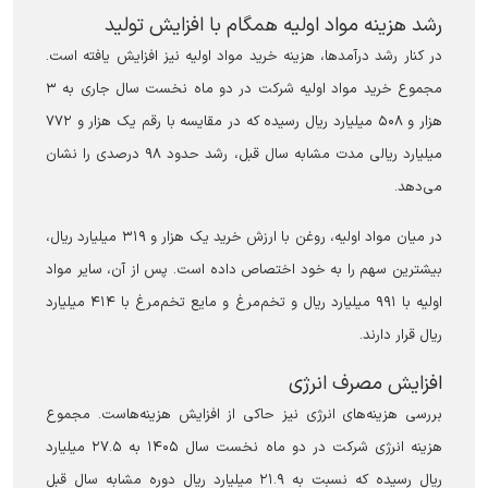
رشد هزینه مواد اولیه همگام با افزایش تولید
در کنار رشد درآمدها، هزینه خرید مواد اولیه نیز افزایش یافته است.
مجموع خرید مواد اولیه شرکت در دو ماه نخست سال جاری به ۳
هزار و ۵۰۸ میلیارد ریال رسیده که در مقایسه با رقم یک هزار و ۷۷۲
میلیارد ریالی مدت مشابه سال قبل، رشد حدود ۹۸ درصدی را نشان
می‌دهد.
در میان مواد اولیه، روغن با ارزش خرید یک هزار و ۳۱۹ میلیارد ریال،
بیشترین سهم را به خود اختصاص داده است. پس از آن، سایر مواد
اولیه با ۹۹۱ میلیارد ریال و تخم‌مرغ و مایع تخم‌مرغ با ۴۱۴ میلیارد
ریال قرار دارند.
افزایش مصرف انرژی
بررسی هزینه‌های انرژی نیز حاکی از افزایش هزینه‌هاست. مجموع
هزینه انرژی شرکت در دو ماه نخست سال ۱۴۰۵ به ۲۷.۵ میلیارد
ریال رسیده که نسبت به ۲۱.۹ میلیارد ریال دوره مشابه سال قبل