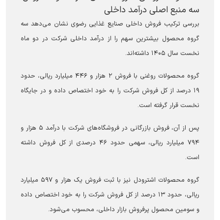
سه منبع اصلی درآمد داخلی
بررسی ترکیب فروش داخلی صنایع غذایی رضوی نشان می‌دهد سه
گروه محصول بیشترین سهم را از درآمد داخلی شرکت در دو ماه
نخست سال ۱۴۰۵ داشته‌اند.
گروه محصولات روغنی با فروش ۲ هزار و ۴۴۶ میلیارد ریالی، حدود
۱۹ درصد از کل فروش شرکت را به خود اختصاص داده و در جایگاه
نخست قرار گرفته است.
پس از آن، فروش بازرگانی در فروشگاه‌های شرکت با درآمد ۵ هزار و
۷۹۴ میلیارد ریالی، سهمی حدود ۴۶ درصدی از کل فروش داشته
است.
گروه محصولات اشترودل نیز با ثبت فروش یک هزار و ۵۹۷ میلیارد
ریالی، حدود ۱۳ درصد از کل فروش شرکت را به خود اختصاص داده
و سومین محصول پرفروش بازار داخلی، محسوب می‌شود.