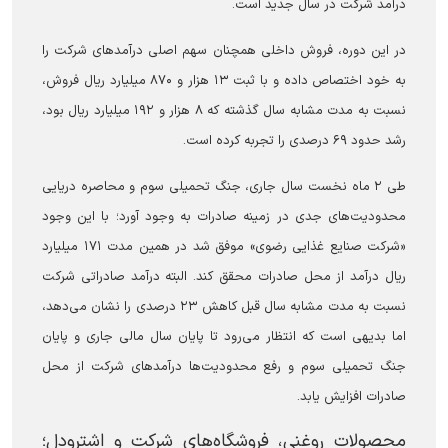
درآمد شرکت در سال جدید است.
در این دوره، فروش داخلی همچنان سهم اصلی درآمد‌های شرکت را
به خود اختصاص داده و با ثبت ۱۳ هزار و ۸۷۰ میلیارد ریال فروش،
نسبت به مدت مشابه سال گذشته که ۸ هزار و ۱۹۲ میلیارد ریال بود،
رشد حدود ۶۹ درصدی را تجربه کرده است.
طی ۲ ماه نخست سال جاری، جنگ تحمیلی سوم و محاصره دریایی
محدودیت‌های جدی در زمینه صادرات به وجود آورد؛ با این وجود
«شرکت صنایع غذایی رضوی» موفق شد در همین مدت ۱۷۱ میلیارد
ریال درآمد از محل صادرات محقق کند. البته درآمد صادراتی شرکت
نسبت به مدت مشابه سال قبل کاهش ۲۳ درصدی را نشان می‌دهد،
اما بدیهی است که انتظار می‌رود تا پایان سال مالی جاری و پایان
جنگ تحمیلی سوم و رفع محدودیت‌ها درآمد‌های شرکت از محل
صادرات افزایش یابد.
محصولات روغنی، فروشگاه‌های شرکت و اشترودل؛