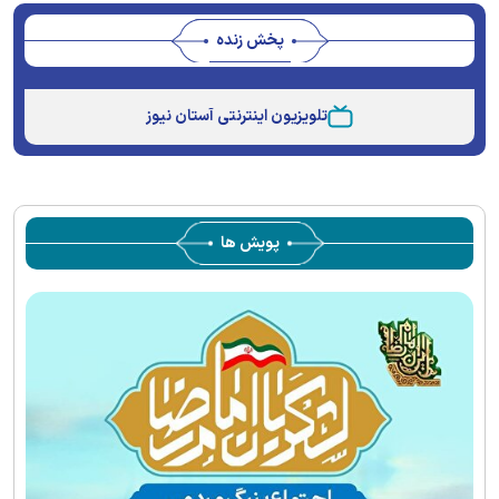
پخش زنده
Stream
Unmute
Type
تلویزیون اینترنتی آستان نیوز
پویش ها