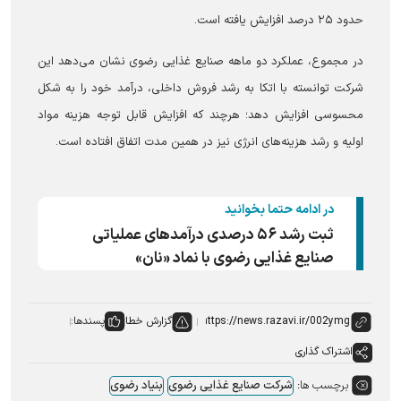
حدود ۲۵ درصد افزایش یافته است.
در مجموع، عملکرد دو ماهه صنایع غذایی رضوی نشان می‌دهد این
شرکت توانسته با اتکا به رشد فروش داخلی، درآمد خود را به شکل
محسوسی افزایش دهد؛ هرچند که افزایش قابل توجه هزینه مواد
اولیه و رشد هزینه‌های انرژی نیز در همین مدت اتفاق افتاده است.
در ادامه حتما بخوانید
ثبت رشد ۵۶ درصدی درآمد‌های عملیاتی
صنایع غذایی رضوی با نماد «نان»
گزارش خطا
پسندها:
اشتراک گذاری
برچسب ها:
شرکت صنایع غذایی رضوی
بنیاد رضوی