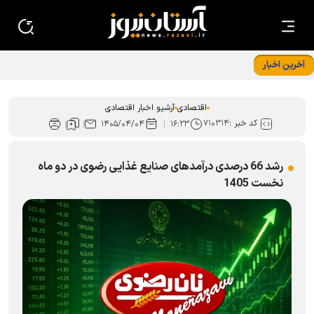
آخرین اخبار
تجهیزات نوین خط تولید شرکت کمباین سازی ایران رونمایی شد
اقتصادی
آرشیو اخبار اقتصادی
کد خبر :
۷۱۰۳۱۴
۱۴۰۵/۰۴/۰۴
۱۶:۲۳
رشد 66 درصدی درآمدهای صنایع غذایی رضوی در دو ماه
نخست 1405