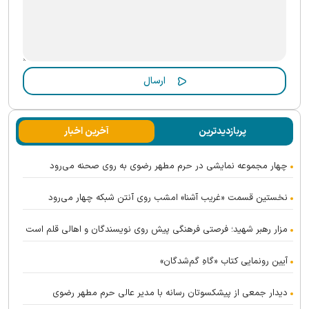
پربازدیدترین
آخرین اخبار
چهار مجموعه نمایشی در حرم مطهر رضوی به روی صحنه می‌رود
نخستین قسمت «غریب آشنا» امشب روی آنتن شبکه چهار می‌رود
مزار رهبر شهید؛ فرصتی فرهنگی پیش روی نویسندگان و اهالی قلم است
آیین رونمایی کتاب «گاهِ گم‌شدگان»
دیدار جمعی از پیشکسوتان رسانه با مدیر عالی حرم مطهر رضوی