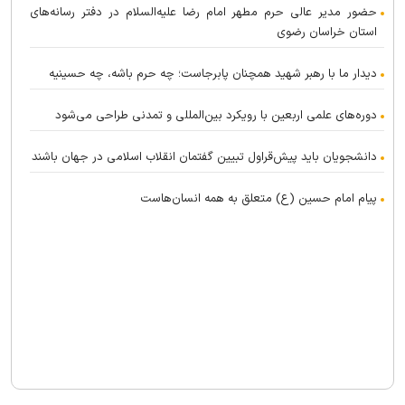
حضور مدیر عالی حرم مطهر امام رضا علیه‌السلام در دفتر رسانه‌های
استان خراسان رضوی
دیدار ما با رهبر شهید همچنان پابرجاست؛ چه حرم باشه، چه حسینیه
دوره‌های علمی اربعین با رویکرد بین‌المللی و تمدنی طراحی می‌شود
دانشجویان باید پیش‌قراول تبیین گفتمان انقلاب اسلامی در جهان باشند
پیام امام حسین (ع) متعلق به همه انسان‌هاست