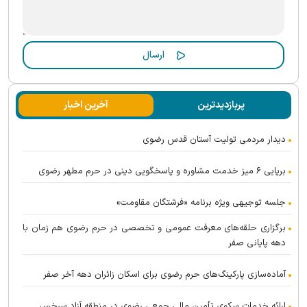
پربازدیدترین
آخرین اخبار
دیدار مردمی تولیت آستان قدس رضوی
برپایی ۶ میز خدمت مشاوره و پاسخگویی دینی در حرم مطهر رضوی
جلسه توجیهی ویژه برنامه «فرشتگان مقاومت»
برگزاری حلقه‌های معرفت عمومی و تخصصی در حرم رضوی هم زمان با
دهه پایانی صفر
آماده‌سازی پارکینگ‌های حرم رضوی برای اسکان زائران دهه آخر صفر
ارائه خدمات سکوی تأمین مالی جمعی رضوی در منطقه آزاد سرخس