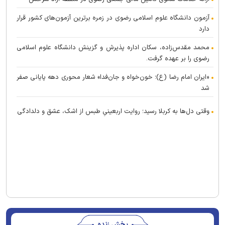
آزمون دانشگاه علوم اسلامی رضوی در زمره برترین آزمون‌های کشور قرار
دارد
محمد مقدس‌زاده، سکان اداره پذیرش و گزینش دانشگاه علوم اسلامی
رضوی را بر عهده گرفت.
«ایران امام رضا (ع)؛ خون‌خواه و جان‌فدا» شعار محوری دهه پایانی صفر
شد
وقتی دل‌ها به کربلا رسید؛ روایت اربعینیِ طبس از اشک، عشق و دلدادگی
پخش زنده