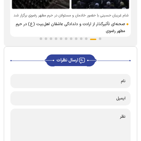
شام غریبان حسینی با حضور خادمان و مسئولان در حرم مطهر رضوی برگزار شد
صحنه‌ای تأثیرگذار از ارادت و دلدادگی عاشقان اهل‌بیت (ع) در حرم
مطهر رضوی
ارسال نظرات