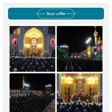
مطالب مرتبط
ب