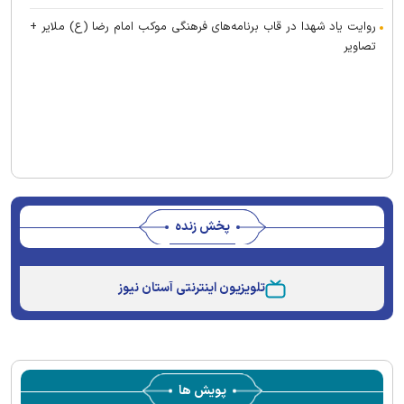
روایت یاد شهدا در قاب برنامه‌های فرهنگی موکب امام رضا (ع) ملایر +
تصاویر
پخش زنده
Stream
Unmute
Type
تلویزیون اینترنتی آستان نیوز
پویش ها