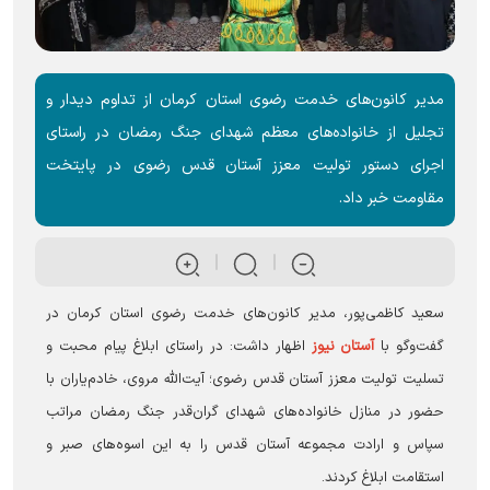
مدیر کانون‌های خدمت رضوی استان کرمان از تداوم دیدار و
تجلیل از خانواده‌های معظم شهدای جنگ رمضان در راستای
اجرای دستور تولیت معزز آستان قدس رضوی در پایتخت
مقاومت خبر داد.
سعید کاظمی‌پور، مدیر کانون‌های خدمت رضوی استان کرمان در
گفت‌و‌گو با
آستان نیوز
اظهار داشت: در راستای ابلاغ پیام محبت و
تسلیت تولیت معزز آستان قدس رضوی؛ آیت‌الله مروی، خادم‌یاران با
حضور در منازل خانواده‌های شهدای گران‌قدر جنگ رمضان مراتب
سپاس و ارادت مجموعه آستان قدس را به این اسوه‌های صبر و
استقامت ابلاغ کردند.