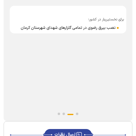
برای نخستین‌بار در کشور؛
نصب بیرق رضوی در تمامی گلزارهای شهدای شهرستان کرمان
ب
ارسال نظرات