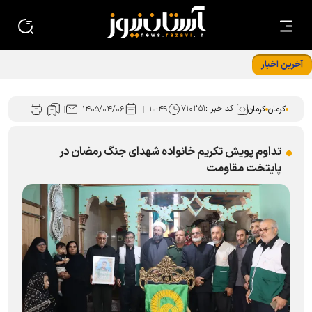
آخرین اخبار
چهارمین محموله مواد غذایی از نرماشیر به جزایر جنوبی کشور
ارسال شد
کد خبر :
۷۱۰۳۵۱
کرمان
کرمان
۱۰:۴۹
۱۴۰۵/۰۴/۰۶
تداوم پویش تکریم خانواده شهدای جنگ رمضان در
پایتخت مقاومت