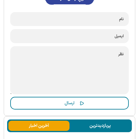
پربازدیدترین
آخرین اخبار