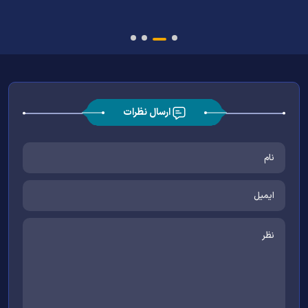
ارسال نظرات