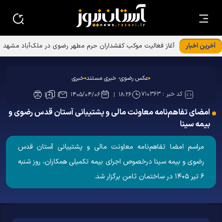
آخرین اخبار
آغاز فعالیت موکب کفشداران حرم مطهر رضوی در ملک‌آباد مشهد
عکس رضوی- خبری مستند
خبری
کد خبر :
۷۱۰۳۶۳
۱۴۰۵/۰۴/۰۶
۱۸:۲۶
امضای تفاهم‌نامه معاونت مالی و پشتیبانی آستان قدس رضوی و
بیمه سینا
مراسم امضا تفاهم‌نامه معاونت مالی و پشتیبانی آستان قدس
رضوی و بیمه سینا درخصوص اجرای بیمه تکمیلی همکاران، روز شنبه
۶ تیر ۱۴۰۵ در ساختمان ثامن برگزار شد.