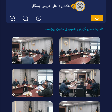
عکاس :
علی کریمی رستگار
دانلود کامل گزارش تصویری بدون برچسب