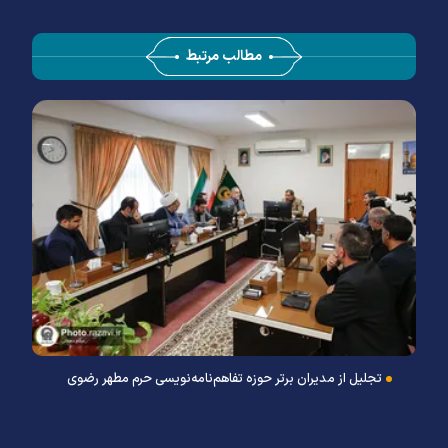
مطالب مرتبط
تجلیل از مدیران برتر حوزه تفاهم‌نامه‌نویسی حرم مطهر رضوی
ج