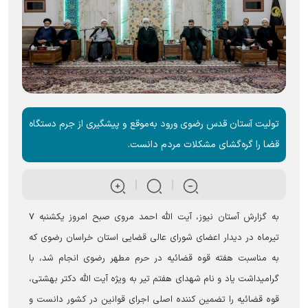
تولیت آستان قدس رضوی ورود به‌موقع و پیشگیری از جرم دستگاه
قضا را گره‌گشای مشکلات مردم دانست.
به گزارش آستان نیوز، آیت الله احمد مروی صبح امروز یکشنبه ۷
تیرماه در دیدار اعضای شورای عالی قضایی استان خراسان رضوی که
به مناسبت هفته قوه قضائیه در حرم مطهر رضوی انجام شد، با
گرامیداشت یاد و نام شهدای هفتم تیر به ویژه آیت الله دکتر بهشتی،
قوه قضائیه را تضمین کننده اصلی اجرای قوانین در کشور دانست و