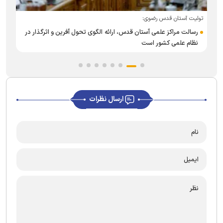
تولیت آستان قدس رضوی:
ت
رسالت مراکز علمی آستان قدس، ارائه الگوی تحول آفرین و اثرگذار در
نظام علمی کشور است
ارسال نظرات