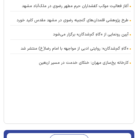
آغاز فعالیت موکب کفشداران حرم مطهر رضوی در ملک‌آباد مشهد
طرح پژوهشی قلمدان‌های گنجینه رضوی در مشهد مقدس کلید خورد
آیین رونمایی از «گاهِ گم‌شدگان» برگزار می‌شود
«گاهِ گم‌شدگان»؛ روایتی ادبی از مواجهه با امام رضا(ع) منتشر شد
کارخانه یخ‌سازی مهران؛ خنکای خدمت در مسیر اربعین