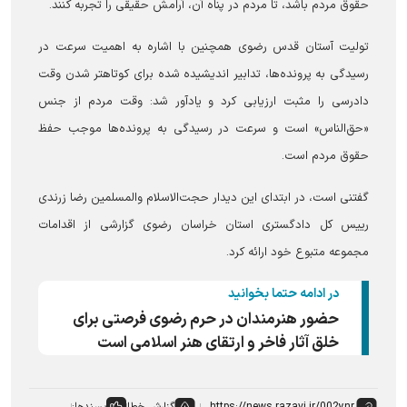
حقوق مردم باشد، تا مردم در پناه آن، آرامش حقیقی را تجربه کنند.
تولیت آستان قدس رضوی همچنین با اشاره به اهمیت سرعت در
رسیدگی به پرونده‌ها، تدابیر اندیشیده شده برای کوتاهتر شدن وقت
دادرسی را مثبت ارزیابی کرد و یادآور شد: وقت مردم از جنس
«حق‌الناس» است و سرعت در رسیدگی به پرونده‌ها موجب حفظ
حقوق مردم است.
گفتنی است، در ابتدای این دیدار حجت‌الاسلام والمسلمین رضا زرندی
رییس کل دادگستری استان خراسان رضوی گزارشی از اقدامات
مجموعه متبوع خود ارائه کرد.
در ادامه حتما بخوانید
حضور هنرمندان در حرم رضوی فرصتی برای
خلق آثار فاخر و ارتقای هنر اسلامی است