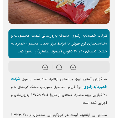
شرکت خمیرمایه رضوی، باهدف به‌روزرسانی قیمت محصولات و
متناسب‌سازی نرخ فروش با شرایط بازار، قیمت محصول خمیرمایه
خشک کیسه‌ای ۱۰ و ۲۰ کیلویی (مصرف صنعتی) را، به‌روز کرد.
شرکت
به گزارش آستان نیوز، بر اساس ابلاغیه صادرشده از سوی
خمیرمایه رضوی
، نرخ فروش محصول خمیرمایه خشک کیسه‌ای ۱۰ و
۲۰ کیلویی ویژه مصارف صنعتی از تاریخ ۱۴۰۵/۰۴/۰۱ به‌روزرسانی و
اجرایی شده است.
مطابق این ابلاغیه، قیمت هر کیلوگرم این محصول از ۱،۳۳۳،۹۷۰