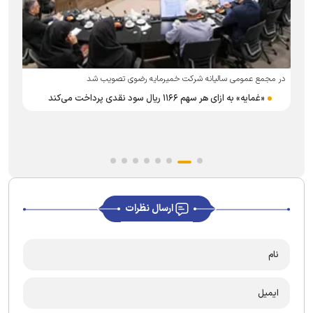
در مجمع عمومی سالیانه شرکت خمیرمایه رضوی تصویب شد
«غمایه» به ازای هر سهم ۱۱۶۶ ریال سود نقدی پرداخت می‌کند
ارسال نظرات