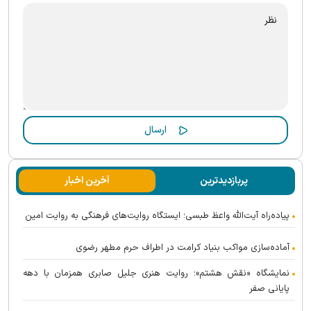
پربازدیدترین
آخرین اخبار
پیاده‌راه آیت‌الله واعظ طبسی؛ ایستگاه روایت‌های فرهنگی به روایت امین
آماده‌سازی مواکب بنیاد کرامت در اطراف حرم مطهر رضوی
نمایشگاه «نقش هشتم»؛ روایت هنری جلیل صابری همزمان با دهه
پایانی صفر