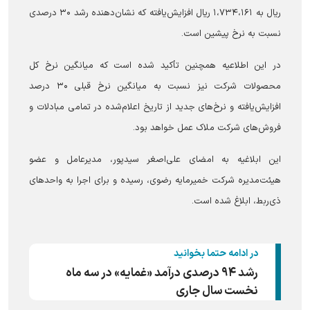
ریال به ۱،۷۳۴،۱۶۱ ریال افزایش‌یافته که نشان‌دهنده رشد ۳۰ درصدی
نسبت به نرخ پیشین است.
در این اطلاعیه همچنین تأکید شده است که میانگین نرخ کل
محصولات شرکت نیز نسبت به میانگین نرخ قبلی ۳۰ درصد
افزایش‌یافته و نرخ‌های جدید از تاریخ اعلام‌شده در تمامی مبادلات و
فروش‌های شرکت ملاک عمل خواهد بود.
این ابلاغیه به امضای علی‌اصغر سیدپور، مدیرعامل و عضو
هیئت‌مدیره شرکت خمیرمایه رضوی، رسیده و برای اجرا به واحد‌های
ذی‌ربط، ابلاغ شده است.
در ادامه حتما بخوانید
رشد ۹۴ درصدی درآمد «غمایه» در سه ماه
نخست سال جاری