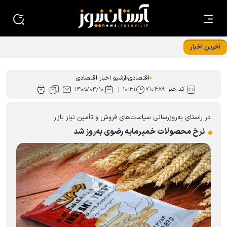
آخرین اخبار
تجهیزات نوین خط تولید شرکت کمباین سازی ایران رونمایی شد
اقتصادی
آرشیو اخبار اقتصادی
کد خبر :
۷۱۰۴۸۹
۱۴۰۵/۰۴/۱۰
۱۰:۳۱
در راستای به‌روزرسانی سیاست‌های فروش و تأمین نیاز بازار
نرخ محصولات خمیرمایه رضوی به‌روز شد