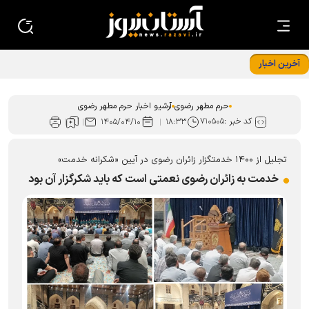
آخرین اخبار
استقرار ۲۸ موکب اسکان زائران در مشهد هم زمان با دهه پایانی
صفر
حرم مطهر رضوی
آرشیو اخبار حرم مطهر رضوی
کد خبر :
۷۱۰۵۰۵
۱۴۰۵/۰۴/۱۰
۱۸:۳۳
تجلیل از ۱۴۰۰ خدمتگزار زائران رضوی در آیین «شکرانه خدمت»
خدمت به زائران رضوی نعمتی است که باید شکرگزار آن بود