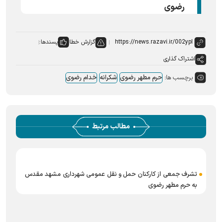
رضوی
گزارش خطا
پسندها:
اشتراک گذاری
برچسب ها:
حرم مطهر رضوی
شکرانه
خدام رضوی
مطالب مرتبط
تشرف جمعی از کارکنان حمل و نقل عمومی شهرداری مشهد مقدس
به حرم مطهر رضوی