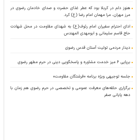
هنوز دلم در کربلا بود که عطر غذای حضرت و صدای خادمان رضوی در
مرز مهران، مرا مهمان امام رضا (ع) کرد.
ادای احترام سفیران امام رئوف(ع) به شهدای مقاومت در محل شهادت
حاج قاسم سلیمانی و ابومهدی المهندس
دیدار مردمی تولیت آستان قدس رضوی
برپایی ۶ میز خدمت مشاوره و پاسخگویی دینی در حرم مطهر رضوی
جلسه توجیهی ویژه برنامه «فرشتگان مقاومت»
برگزاری حلقه‌های معرفت عمومی و تخصصی در حرم رضوی هم زمان با
دهه پایانی صفر