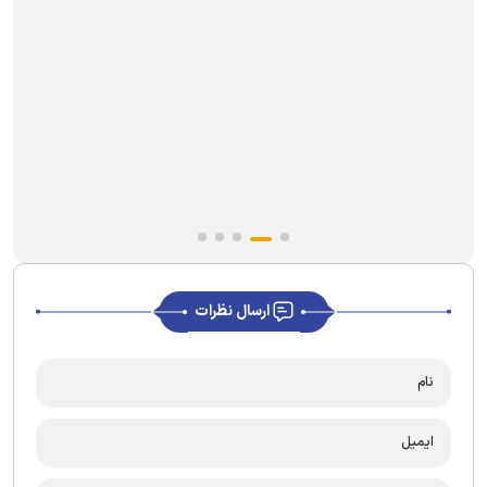
ارسال نظرات