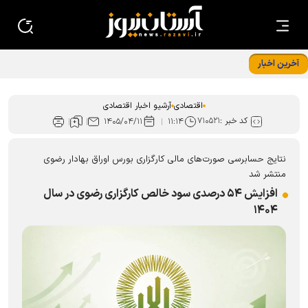
آخرین اخبار
تجهیزات نوین خط تولید شرکت کمباین سازی ایران رونمایی شد
اقتصادی
آرشیو اخبار اقتصادی
کد خبر :
۷۱۰۵۲۱
۱۴۰۵/۰۴/۱۱
۱۱:۱۴
نتایج حسابرسی صورت‌های مالی کارگزاری بورس اوراق بهادار رضوی
منتشر شد
افزایش ۵۴ درصدی سود خالص کارگزاری رضوی در سال
۱۴۰۴