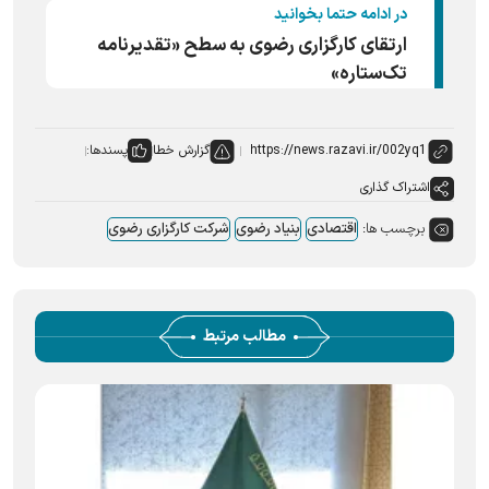
در ادامه حتما بخوانید
ارتقای کارگزاری رضوی به سطح «تقدیرنامه
تک‌ستاره»
گزارش خطا
پسندها:
اشتراک گذاری
برچسب ها:
اقتصادی
بنیاد رضوی
شرکت کارگزاری رضوی
مطالب مرتبط