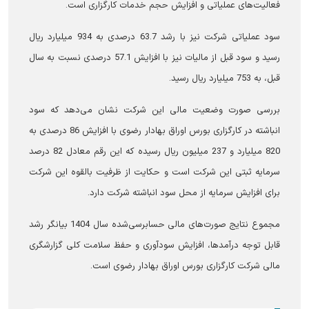
فعالیت‌های عملیاتی و افزایش حجم خدمات کارگزاری است.
سود عملیاتی شرکت نیز با رشد 63.7 درصدی به 934 میلیارد ریال
رسید و سود قبل از مالیات نیز با افزایش 57.1 درصدی نسبت به سال
قبل، به 753 میلیارد ریال رسید.
بررسی صورت وضعیت مالی این شرکت نشان می‌دهد که سود
انباشته در کارگزاری بورس اوراق بهادار رضوی با افزایش 86 درصدی به
820 میلیارد و 237 میلیون ریال رسیده که این رقم معادل 82 درصد
سرمایه ثبتی این شرکت است و حکایت از ظرفیت بالقوه این شرکت
برای افزایش سرمایه از محل سود انباشته شرکت دارد.
مجموع نتایج صورت‌های مالی حسابرسی‌شده سال 1404 بیانگر رشد
قابل توجه درآمدها، افزایش سودآوری و حفظ سلامت کلی گزارشگری
مالی شرکت کارگزاری بورس اوراق بهادار رضوی است.