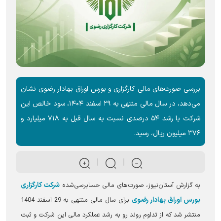
بررسی صورت‌های مالی کارگزاری و بورس اوراق بهادار رضوی نشان
می‌دهد، در سال مالی منتهی به ۲۹ اسفند ۱۴۰۴، سود خالص این
شرکت با رشد ۵۴ درصدی نسبت به سال قبل به ۷۱۸ میلیارد و
۳۷۶ میلیون ریال، رسید.
شرکت کارگزاری
به گزارش آستان‌نیوز، صورت‌های مالی حسابرسی‌شده
بورس اوراق بهادار رضوی
برای سال مالی منتهی به 29 اسفند 1404
منتشر شد که از تداوم روند رو به رشد عملکرد مالی این شرکت و ثبت