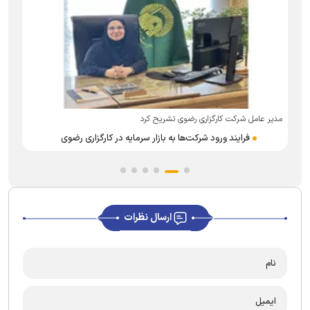
ت
مدیر عامل شرکت کارگزاری رضوی تشریح کرد
فرایند ورود شرکت‌ها به بازار سرمایه در کارگزاری رضوی
ارسال نظرات