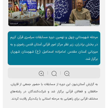
مرحله شهرستانی چهل و نهمین دوره مسابقات سراسری قرآن کریم
در بخش برادران، زیر نظر مرکز امور قرآنی آستان قدس رضوی و به
میزبانی آستان مقدس امامزاده اسماعیل (ع) شهرستان شهریار،
برگزار شد.
به گزارش آستان‌نیوز، این دوره از مسابقات با حضور جمعی از قاریان،
حافظان و فعالان قرآنی برگزار شد و شرکت‌کنندگان در رشته‌های
مختلف قرآنی برای راهیابی به مرحله استانی با یک‌دیگر رقابت کردند.