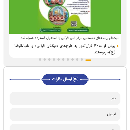
ثبت‌نام برنامه‌های تابستانی مرکز امور قرآنی با استقبال گسترده همراه شد
بیش از ۴۲۰۰ قرآن‌آموز به طرح‌های «نوگلان قرآنی» و «ابناءالرضا
(ع)» پیوستند
ارسال نظرات