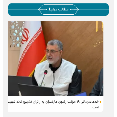
مطالب مرتبط
خدمت‌رسانی ۱۹ موکب رضوی مازندران به زائران تشییع قائد شهید
امت