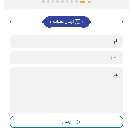
ارسال نظرات