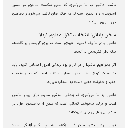
باشد». عاشورا به ما می‌آموزد که حتی شکست ظاهری در مسیر
آرمان‌های والا، بذری است که در خاک زمان کاشته می‌شود و فردا‌های
دور را بارور می‌کند.
سخن پایانی؛ انتخاب، تکرار مداوم کربلا
عاشورا برای ما یک ذخیره راهبردی است؛ نه برای گریستن بر گذشته،
بلکه برای نگریستن به آینده.
اگر بخواهیم عاشورا را در تار و پود زندگی امروز احساس کنیم، باید
بدانیم که کربلای هر انسان، همان لحظه‌ای است که میان منفعت
حقیر و حقیقت خطیر دست به انتخاب می‌زند.
عاشورا به ما می‌آموزد که زندگی، تلاشی مداوم برای بیدار ماندن
است و مرگ، سرنوشت کسانی است که پیش از فرارسیدن اجل، در
مرداب بی‌تفاوتی جان سپرده‌اند.
فردای روشن بشریت، در گرو بازگشت به این الگوی آزادگی است؛