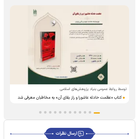
د
توسط روابط عمومی بنیاد پژوهش‌های اسلامی
کتاب «عظمت حادثه عاشورا و راز بقای آن» به مخاطبان معرفی شد
ارسال نظرات