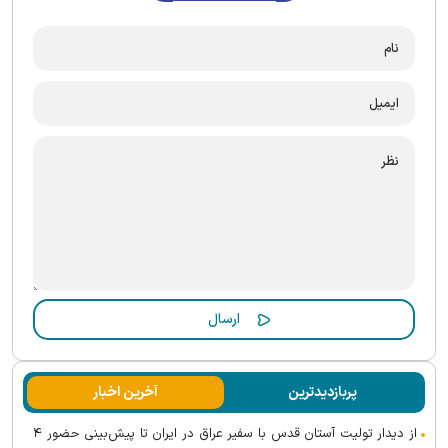
پربازدیدترین
آخرین اخبار
از دیدار تولیت آستان قدس با سفیر عراق در ایران تا پیش‌بینی حضور ۴