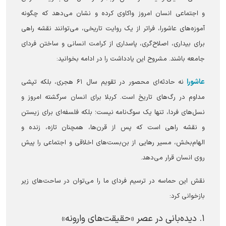
و اجتماعی انسان امروز واکاوی کرده و نشان می‌دهد که چگونه
آموزه‌های عاشورا، فراتر از یک روایت تاریخی، می‌توانند نقشه راهی
برای بیداری، اصلاح‌گری، پاسداری از کرامت انسانی و ساختن فردای
جامعه باشند. مشروح این یادداشت را در ادامه بخوانید:
عاشورا
نه حادثه‌ای محصور در تقویم سال ۶۱ هجری، بلکه تپشی
مداوم در رگ‌های تاریخ است. کربلا برای انسان سرگشته امروز و
نسل‌های فردا، تنها یک سوگ‌نامه نیست؛ بلکه فلسفه‌ای برای زیستن
و نقشه راهی است که پس از قرن‌ها، همچنان تازه، زنده و
الهام‌بخش، مسیر رهایی از بن‌بست‌های اخلاقی و اجتماعی را پیش
روی انسان قرار می‌دهد.
نقش این حماسه در ترسیم فردای ما را می‌توان در ساحت‌های زیر
بازخوانی کرد:
۱. دیده‌بانی در عصر «حقیقت‌های وارونه»