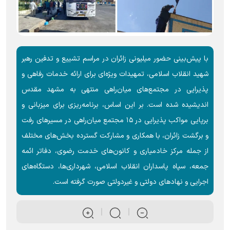
با پیش‌بینی حضور میلیونی زائران در مراسم تشییع و تدفین رهبر
شهید انقلاب اسلامی، تمهیدات ویژه‌ای برای ارائه خدمات رفاهی و
پذیرایی در مجتمع‌های میان‌راهی منتهی به مشهد مقدس
اندیشیده شده است. بر این اساس، برنامه‌ریزی برای میزبانی و
برپایی مواکب پذیرایی در ۱۵ مجتمع میان‌راهی در مسیر‌های رفت
و برگشت زائران، با همکاری و مشارکت گسترده بخش‌های مختلف
از جمله مرکز خادمیاری و کانون‌های خدمت رضوی، دفاتر ائمه
جمعه، سپاه پاسداران انقلاب اسلامی، شهرداری‌ها، دستگاه‌های
اجرایی و نهاد‌های دولتی و غیردولتی صورت گرفته است.