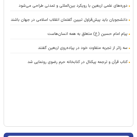
دوره‌های علمی اربعین با رویکرد بین‌المللی و تمدنی طراحی می‌شود
دانشجویان باید پیش‌قراول تبیین گفتمان انقلاب اسلامی در جهان باشند
پیام امام حسین (ع) متعلق به همه انسان‌هاست
سه زائر از تجربه متفاوت خود در پیاده‌روی اربعین گفتند
کتاب قرآن و ترجمه پیکتال در کتابخانه حرم رضوی رونمایی شد