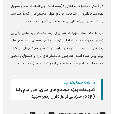
در فضای مجتمع‌ها به اهتزاز درآمده است. این اقدامات ضمن تسهیل
بهره‌مندی زائران از خدمات، حال و هوای مجتمع‌ها را کاملاً متناسب
با عظمت این رویداد تاریخی و سوگ ملی تغییر داده است.
لازم به ذکر است تمهیدات لازم برای ارائه خدمات پایه شامل پذیرایی
(چای، میان‌وعده و غذا‌های گرم)، اسکان اضطراری، سرویس‌های
بهداشتی و خدمات درمانی اولیه در تمامی مجتمع‌های یادشده
پیش‌بینی شده است. همچنین هماهنگی‌های لازم با مسئولین محلی
و نهاد‌های امدادی جهت پشتیبانی از مواکب به عمل آمده است.
در ادامه حتما بخوانید
تمهیدات ویژه مجتمع‌های میان‌راهی امام رضا
(ع) در میزبانی از عزاداران رهبر شهید