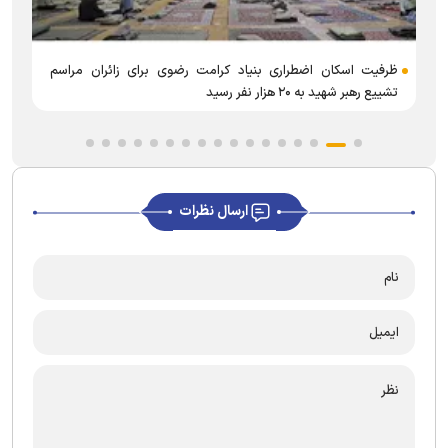
ب
ظرفیت اسکان اضطراری بنیاد کرامت رضوی برای زائران مراسم
تشییع رهبر شهید به ۲۰ هزار نفر رسید
ارسال نظرات