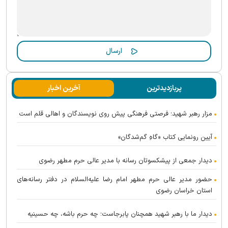
پربازدیدترین
آخرین اخبار
مزار رهبر شهید؛ فرصتی فرهنگی پیش روی نویسندگان و اهالی قلم است
آیین رونمایی کتاب «گاهِ گم‌شدگان»
دیدار جمعی از پیشکسوتان رسانه با مدیر عالی حرم مطهر رضوی
حضور مدیر عالی حرم مطهر امام رضا علیه‌السلام در دفتر رسانه‌های
استان خراسان رضوی
دیدار ما با رهبر شهید همچنان پابرجاست؛ چه حرم باشه، چه حسینیه