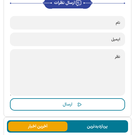
ارسال نظرات
پربازدیدترین
آخرین اخبار