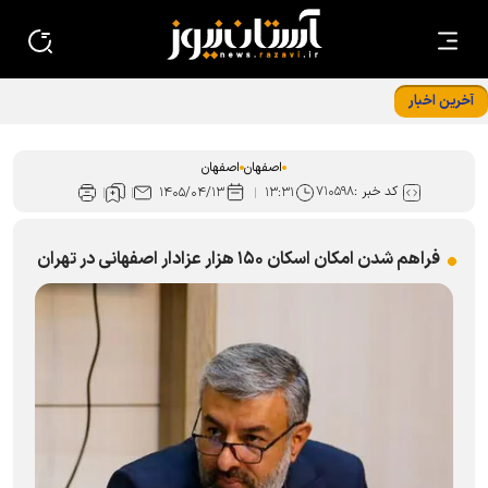
آخرین اخبار
جوان‌گرایی تفکر راهبردی ویژه شبکه خادم‌یاری در اصفهان است
اصفهان
اصفهان
کد خبر :
۷۱۰۵۹۸
۱۴۰۵/۰۴/۱۳
۱۳:۳۱
فراهم شدن امکان اسکان ۱۵۰ هزار عزادار اصفهانی در تهران