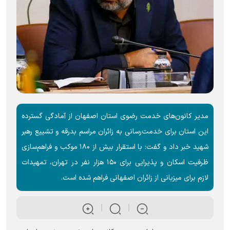
مدیر کانون‌های خدمت رضوی استان اصفهان از آمادگی گسترده
این استان برای خدمت‌رسانی به زائران مراسم بدرقه و تشییع رهبر
شهید خبر داد و گفت: با استقرار بیش از ۱۸۰ موکب و فراهم‌سازی
ظرفیت اسکان و پذیرایی برای ۱۵۰ هزار نفر در تهران، تمهیدات
لازم برای میزبانی از زائران اصفهانی فراهم شده است.