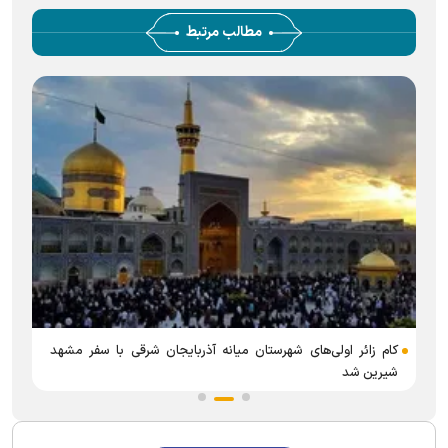
مطالب مرتبط
کام زائر اولی‌های شهرستان میانه آذربایجان شرقی با سفر مشهد
شیرین شد