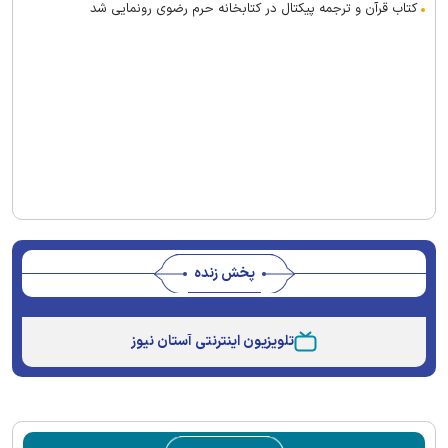
کتاب قرآن و ترجمه پیکتال در کتابخانه حرم رضوی رونمایی شد
پخش زنده
Stream
Unmute
Type
تلویزیون اینترنتی آستان نیوز