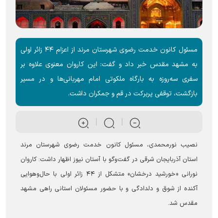
مسئول کانون خدمت رضوی شهرستان مرند از اعزام ۴۴ زائر اولی
به مشهد مقدس خبر داد و گفت: این کاروان معنوی علاوه بر
سفری سه‌روزه به بارگاه ملکوتی امام مهربانی‌ها و در مسیر
بازگشت، توقفی پربرکت در قم و جمکران داشت.
نصیب نورمحمدی، مسئول کانون خدمت رضوی شهرستان مرند
استان آذربایجان شرقی در گفت‌و‌گو با آستان نیوز اظهار داشت: کاروان
نورانی «خورشید درخشان» متشکل از ۴۴ زائر اولی با حال‌وهوایی
آکنده از شوق و دلدادگی و با حضور مسئولان استانی راهی مشهد
مقدس شد.