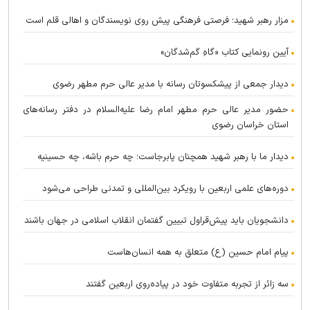
مزار رهبر شهید؛ فرصتی فرهنگی پیش روی نویسندگان و اهالی قلم است
آیین رونمایی کتاب «گاهِ گم‌شدگان»
دیدار جمعی از پیشکسوتان رسانه با مدیر عالی حرم مطهر رضوی
حضور مدیر عالی حرم مطهر امام رضا علیه‌السلام در دفتر رسانه‌های
استان خراسان رضوی
دیدار ما با رهبر شهید همچنان پابرجاست؛ چه حرم باشه، چه حسینیه
دوره‌های علمی اربعین با رویکرد بین‌المللی و تمدنی طراحی می‌شود
دانشجویان باید پیش‌قراول تبیین گفتمان انقلاب اسلامی در جهان باشند
پیام امام حسین (ع) متعلق به همه انسان‌هاست
سه زائر از تجربه متفاوت خود در پیاده‌روی اربعین گفتند