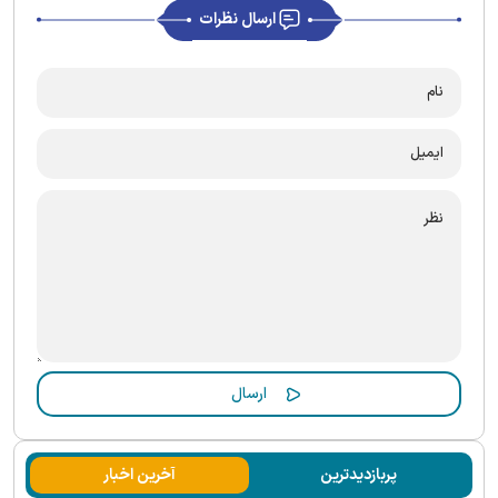
ارسال نظرات
پربازدیدترین
آخرین اخبار