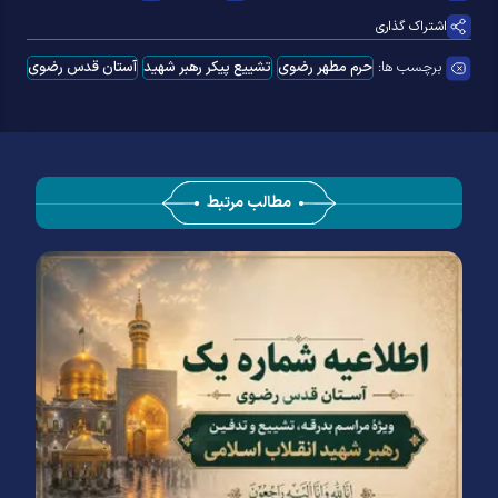
اشتراک گذاری
برچسب ها:
حرم مطهر رضوی
تشییع پیکر رهبر شهید
آستان قدس رضوی
مطالب مرتبط