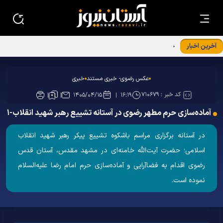
آخرین اخبار
حضور مدیر عالی حرم مطهر امام رضا علیه‌السلام در دفتر
رسانه‌های استان خراسان رضوی
عکس رضوی- خبری مستند
خبری
کد خبر :
۷۱۰۶۷۹
۱۴۰۵/۰۴/۱۵
۱۶:۱۹
آماده‌سازی حرم مطهر رضوی در آستانه تشییع رهبر شهید انقلاب-۱
در آستانه برگزاری مراسم باشکوه تشییع پیکر رهبر شهید انقلاب
اسلامی؛ حضرت آیت‌الله خامنه‌ای در مشهد مقدس، آستان قدس
رضوی اقدام به فضاآرایی و آماده‌سازی حرم امام رضا علیه‌السلام
نموده است.