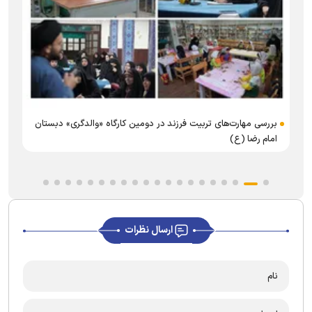
بررسی مهارت‌های تربیت فرزند در دومین کارگاه «والدگری» دبستان
امام رضا (ع)
ارسال نظرات