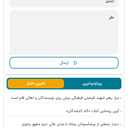
پربازدیدترین
آخرین اخبار
مزار رهبر شهید؛ فرصتی فرهنگی پیش روی نویسندگان و اهالی قلم است
آیین رونمایی کتاب «گاهِ گم‌شدگان»
دیدار جمعی از پیشکسوتان رسانه با مدیر عالی حرم مطهر رضوی