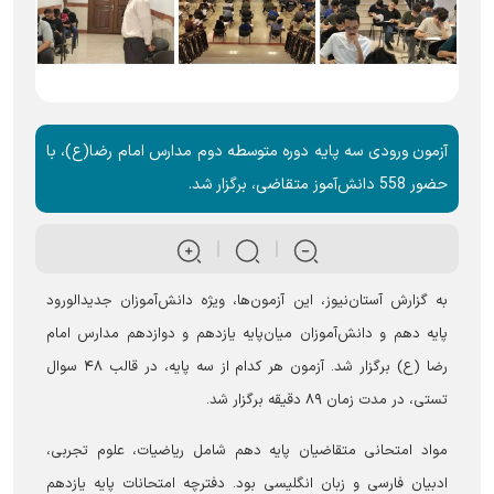
آزمون‌ ورودی سه پایه دوره متوسطه دوم مدارس امام رضا(ع)، با
حضور 558 دانش‌آموز متقاضی، برگزار شد.
به گزارش آستان‌نیوز، این آزمون‌ها، ویژه دانش‌آموزان جدیدالورود
پایه دهم و دانش‌آموزان میان‌پایه یازدهم و دوازدهم مدارس امام
رضا (ع) برگزار شد. آزمون هر کدام از سه پایه، در قالب ۴۸ سوال
تستی، در مدت زمان ۸۹ دقیقه برگزار شد.
مواد امتحانی متقاضیان پایه دهم شامل ریاضیات، علوم تجربی،
ادبیان فارسی و زبان انگلیسی بود. دفترچه امتحانات پایه یازدهم