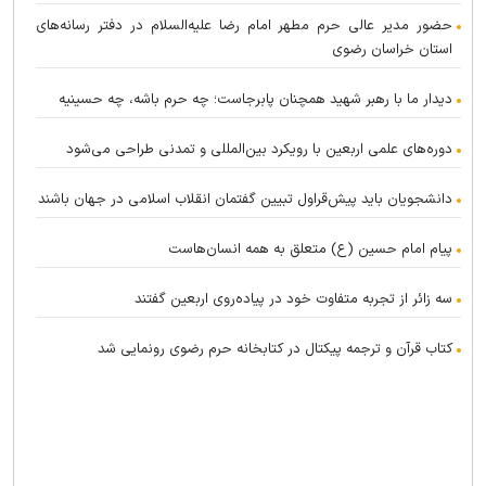
حضور مدیر عالی حرم مطهر امام رضا علیه‌السلام در دفتر رسانه‌های
استان خراسان رضوی
دیدار ما با رهبر شهید همچنان پابرجاست؛ چه حرم باشه، چه حسینیه
دوره‌های علمی اربعین با رویکرد بین‌المللی و تمدنی طراحی می‌شود
دانشجویان باید پیش‌قراول تبیین گفتمان انقلاب اسلامی در جهان باشند
پیام امام حسین (ع) متعلق به همه انسان‌هاست
سه زائر از تجربه متفاوت خود در پیاده‌روی اربعین گفتند
کتاب قرآن و ترجمه پیکتال در کتابخانه حرم رضوی رونمایی شد