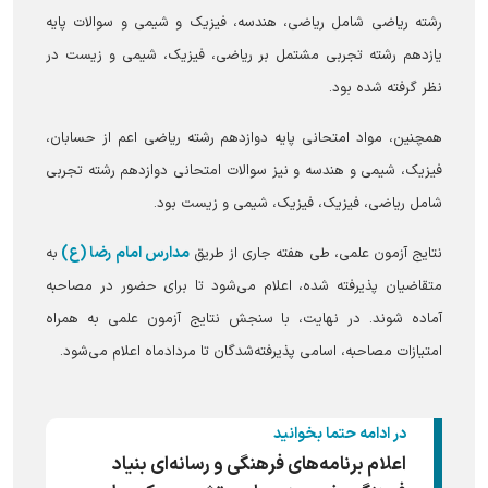
رشته ریاضی شامل ریاضی، هندسه، فیزیک و شیمی و سوالات پایه
یازدهم رشته تجربی مشتمل بر ریاضی، فیزیک، شیمی و زیست در
نظر گرفته شده بود.
همچنین، مواد امتحانی پایه دوازدهم رشته ریاضی اعم از حسابان،
فیزیک، شیمی و هندسه و نیز سوالات امتحانی دوازدهم رشته تجربی
شامل ریاضی، فیزیک، فیزیک، شیمی و زیست بود.
مدارس امام رضا (ع)
نتایج آزمون علمی، طی هفته جاری از طریق
به
متقاضیان پذیرفته شده، اعلام می‌شود تا برای حضور در مصاحبه
آماده شوند. در نهایت، با سنجش نتایج آزمون علمی به همراه
امتیازات مصاحبه، اسامی پذیرفته‌شدگان تا مردادماه اعلام می‌شود.
در ادامه حتما بخوانید
اعلام برنامه‌های فرهنگی و رسانه‌ای بنیاد