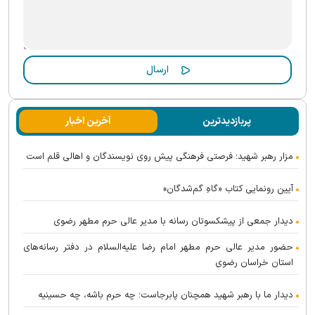
پربازدیدترین
آخرین اخبار
مزار رهبر شهید؛ فرصتی فرهنگی پیش روی نویسندگان و اهالی قلم است
آیین رونمایی کتاب «گاهِ گم‌شدگان»
دیدار جمعی از پیشکسوتان رسانه با مدیر عالی حرم مطهر رضوی
حضور مدیر عالی حرم مطهر امام رضا علیه‌السلام در دفتر رسانه‌های
استان خراسان رضوی
دیدار ما با رهبر شهید همچنان پابرجاست؛ چه حرم باشه، چه حسینیه