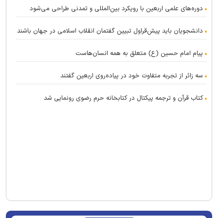
دوره‌های علمی اربعین با رویکرد بین‌المللی و تمدنی طراحی می‌شود
دانشجویان باید پیش‌قراول تبیین گفتمان انقلاب اسلامی در جهان باشند
پیام امام حسین (ع) متعلق به همه انسان‌هاست
سه زائر از تجربه متفاوت خود در پیاده‌روی اربعین گفتند
کتاب قرآن و ترجمه پیکتال در کتابخانه حرم رضوی رونمایی شد