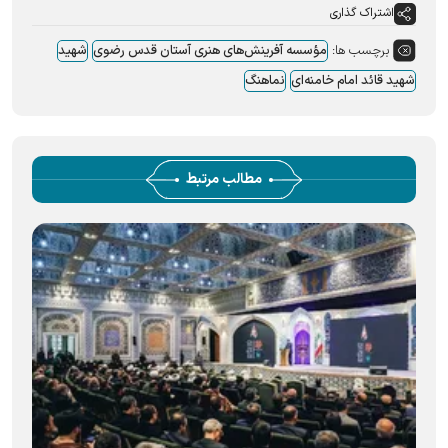
اشتراک گذاری
برچسب ها:
مؤسسه آفرینش‌های هنری آستان قدس رضوی
شهید
شهید قائد امام خامنه‌ای
نماهنگ
مطالب مرتبط