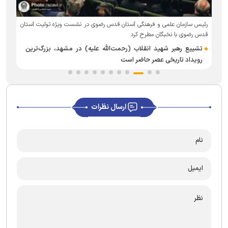
ب
رئیس سازمان علمی و فرهنگی آستان قدس رضوی در نشست ویژه تولیت آستان
قدس رضوی با نخبگان مطرح کرد
تشییع رهبر شهید انقلاب (رحمت‌الله علیه) در مشهد، بزرگ‌ترین
رویداد تاریخی عصر حاضر است
ارسال نظرات