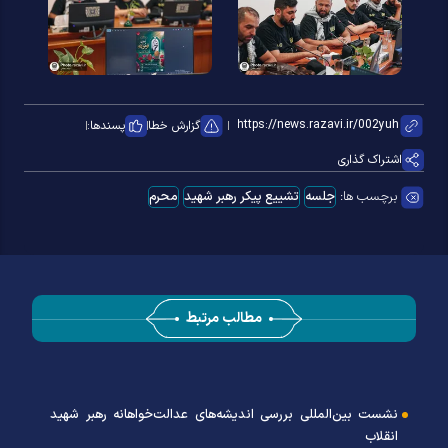
گزارش خطا
پسندها:
اشتراک گذاری
برچسب ها:
جلسه
تشییع پیکر رهبر شهید
محرم
مطالب مرتبط
نشست بین‌المللی بررسی اندیشه‌های عدالت‌خواهانه رهبر شهید
انقلاب