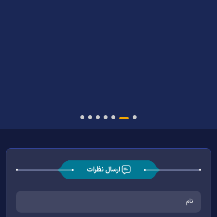
ارسال نظرات