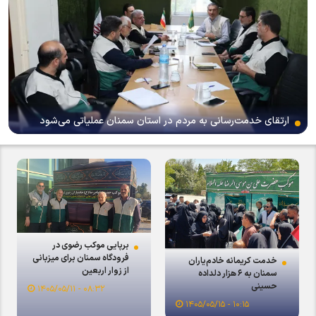
ارتقای خدمت‌رسانی به مردم در استان سمنان عملیاتی می‌شود
برپایی موکب رضوی در
فرودگاه سمنان برای میزبانی
خدمت کریمانه خادم‌یاران
از زوار اربعین
سمنان به ۶ هزار دلداده
حسینی
۰۸:۳۲ - ۱۴۰۵/۰۵/۱۱
۱۰:۱۵ - ۱۴۰۵/۰۵/۱۵