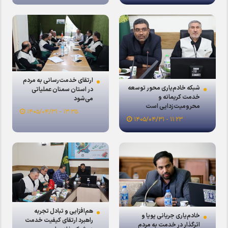
ارتقای خدمت‌رسانی به مردم
شبکه خادم‌یاری محور توسعه
در استان سمنان عملیاتی
خدمت کریمانه و
می‌شود
محرومیت‌زدایی است
۱۳:۳۵ - ۱۴۰۵/۰۴/۳۱
۱۱:۲۳ - ۱۴۰۵/۰۴/۳۱
هم‌افزایی و تبادل تجربه
خادم‌یاری جریانی پویا و
راهبرد ارتقای کیفیت خدمت
اثرگذار در خدمت به مردم