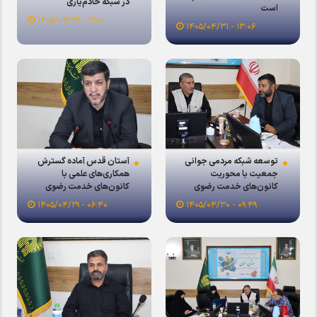
در شبکه خادم‌یاری
است
۱۲:۱۰ - ۱۴۰۵/۰۴/۳۱
۱۳:۰۶ - ۱۴۰۵/۰۴/۳۱
توسعه شبکه مردمی جوانی
آستان قدس آماده گسترش
جمعیت با محوریت
همکاری‌های علمی با
کانون‌های خدمت رضوی
کانون‌های خدمت رضوی
۰۶:۴۰ - ۱۴۰۵/۰۴/۲۹
۰۹:۴۹ - ۱۴۰۵/۰۴/۳۰