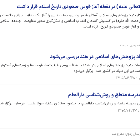
 تعالی علیه) در نقطه آغاز قوس صعودی تاریخ اسلام قرار داشت
ار بنیاد پژوهش‌های اسلامی آستان قدس رضوی، بعثت نبوی را آغاز یک انقلاب جهانی دانست و
رحمت الله علیه) در گسترش گفتمان انقلاب اسلامی و شکل‌گیری محور مقاومت، جامعه اسلامی 
 و آغاز قوس صعودی تاریخ، کرده است.
م رهبری در هند
یاد پژوهش‌های اسلامی در هند بررسی می‌شود
ت بنیاد پژوهش‌های اسلامی در هند» با هدف بررسی ظرفیت‌ها، فرصت‌ها و زمینه‌های گسترش
لامی این بنیاد در کشور هند، برگزار می‌شود.
 مدرسه منطق و روش‌شناسی دارالعلم
 مدرسه منطق و روش‌شناسی دارالعلم، با حضور استادان منطق حوزه علمیه خراسان، برگزار شد
یسان رضوی» مطرح شد