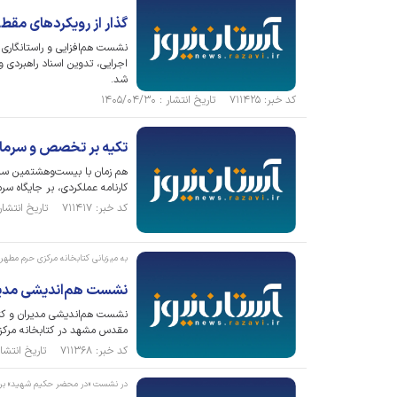
گذار از رویکرد‌های مق
نشست هم‌افزایی و راستانگاری 
اجرایی، تدوین اسناد راهبردی 
شد.
کد خبر: ۷۱۱۴۲۵ تاریخ انتشار : ۱۴۰۵/۰۴/۳۰
تکیه بر تخصص و سرمایه انسا
هم زمان با بیست‌وهشتمین سا
کارنامه عملکردی، بر جایگاه س
کد خبر: ۷۱۱۴۱۷ تاریخ انتشار : ۱۴۰۵/۰۴/۳۰
به میزبانی کتابخانه مرکزی حرم مطهر
نشست هم‌اندیشی مدیرا
نشست هم‌اندیشی مدیران و کتاب
مقدس مشهد در کتابخانه مرکزی
کد خبر: ۷۱۱۳۶۸ تاریخ انتشار : ۱۴۰۵/۰۴/۲۸
در نشست «در محضر حکیم شهید» بر