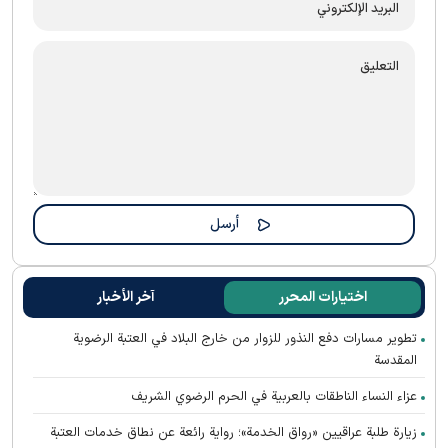
اختيارات المحرر
آخر الأخبار
تطوير مسارات دفع النذور للزوار من خارج البلاد في العتبة الرضوية
المقدسة
عزاء النساء الناطقات بالعربية في الحرم الرضوي الشريف
زيارة طلبة عراقيين «رواق الخدمة»؛ رواية رائعة عن نطاق خدمات العتبة