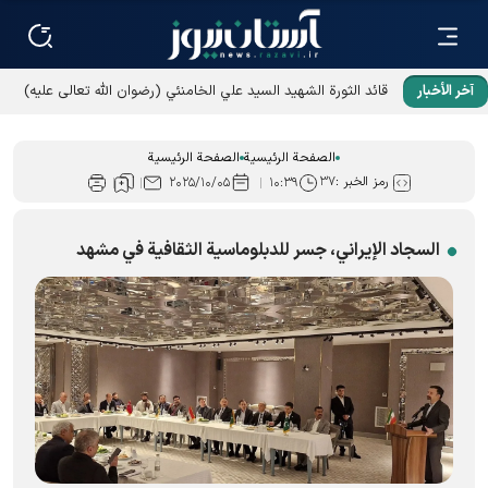
آخر الأخبار
قائد الثورة الشهيد السيد علي الخامنئي (رضوان الله تعالى عليه)
كان شمس الأمة الإسلامية
الصفحة الرئيسية
الصفحة الرئيسية
رمز الخبر :
۳۷
۲۰۲۵/۱۰/۰۵
۱۰:۳۹
السجاد الإيراني، جسر للدبلوماسية الثقافية في مشهد