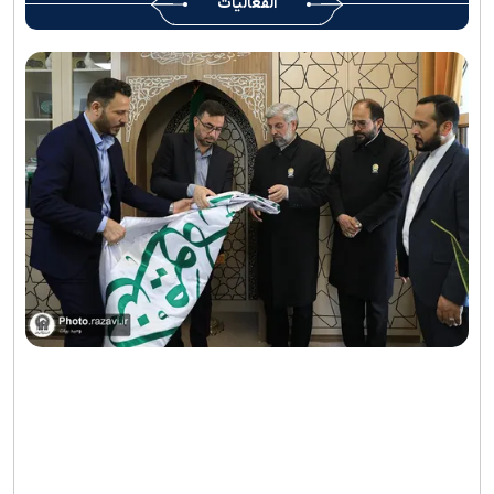
الفعاليات