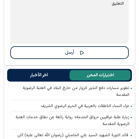
اختيارات المحرر
آخر الأخبار
تطوير مسارات دفع النذور للزوار من خارج البلاد في العتبة الرضوية
المقدسة
عزاء النساء الناطقات بالعربية في الحرم الرضوي الشريف
زيارة طلبة عراقيين «رواق الخدمة»؛ رواية رائعة عن نطاق خدمات العتبة
الرضوية المقدسة
قائد الثورة الشهيد السيد علي الخامنئي (رضوان الله تعالى عليه) كان