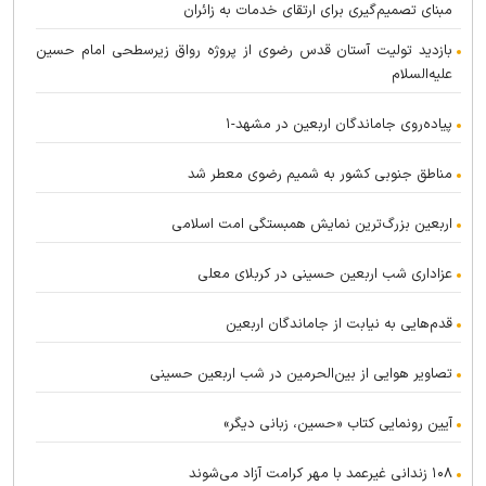
مبنای تصمیم‌گیری برای ارتقای خدمات به زائران
بازدید تولیت آستان قدس رضوی از پروژه رواق زیرسطحی امام حسین
علیه‌السلام
پیاده‌روی جاماندگان اربعین در مشهد-۱
مناطق جنوبی کشور به شمیم رضوی معطر شد
اربعین بزرگ‌ترین نمایش همبستگی امت اسلامی
عزاداری شب اربعین حسینی در کربلای معلی
قدم‌هایی به نیابت از جاماندگان اربعین
تصاویر هوایی از بین‌الحرمین در شب اربعین حسینی
آیین رونمایی کتاب «حسین، زبانی دیگر»
۱۰۸ زندانی غیرعمد با مهر کرامت آزاد می‌شوند