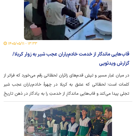
۱۳:۳۳ - ۱۴۰۵/۰۵/۱۱
قاب‌هایی ماندگار از خدمت خادم‌یاران عجب شیر به زوار کربلا/
گزارش ویدئویی
در میان غبار مسیر و تپشِ قدم‌های زائران لحظاتی رقم می‌خورد که فراتر از
کلمات است؛ لحظاتی که عشق به کربلا در چهرهٔ خادم‌یاران عجب شیر
تجلی پیدا می‌کند و قاب‌هایی ماندگارِ از خدمتِ را به یادگار در ذهن تاریخ
به ثبت می‌رساند.