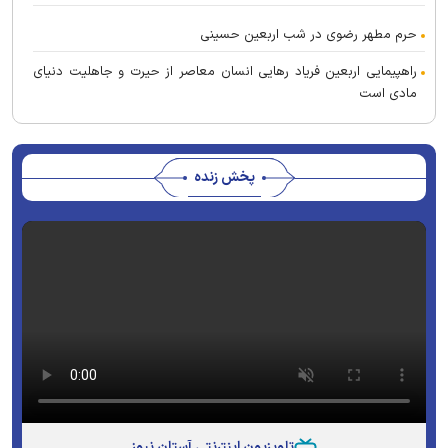
حرم مطهر رضوی در شب اربعین حسینی
‏راهپیمایی اربعین فریاد رهایی انسان معاصر از حیرت و جاهلیت دنیای
مادی است
پخش زنده
تلویزیون اینترنتی آستان نیوز