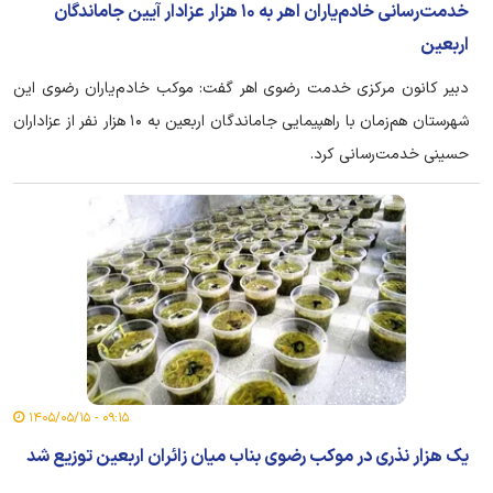
خدمت‌رسانی خادم‌یاران اهر به ۱۰ هزار عزادار آیین جاماندگان
اربعین
دبیر کانون مرکزی خدمت رضوی اهر گفت: موکب خادم‌یاران رضوی این
شهرستان هم‌زمان با راهپیمایی جاماندگان اربعین به ۱۰ هزار نفر از عزاداران
حسینی خدمت‌رسانی کرد.
۰۹:۱۵ - ۱۴۰۵/۰۵/۱۵
یک هزار نذری در موکب رضوی بناب میان زائران اربعین توزیع شد