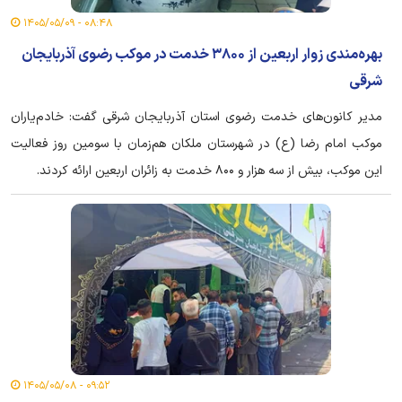
۰۸:۴۸ - ۱۴۰۵/۰۵/۰۹
بهره‌مندی زوار اربعین از ۳۸۰۰ خدمت در موکب رضوی آذربایجان
شرقی
مدیر کانون‌های خدمت رضوی استان آذربایجان شرقی گفت: خادم‌یاران
موکب امام رضا (ع) در شهرستان ملکان هم‌زمان با سومین روز فعالیت
این موکب، بیش از سه هزار و ۸۰۰ خدمت به زائران اربعین ارائه کردند.
۰۹:۵۲ - ۱۴۰۵/۰۵/۰۸