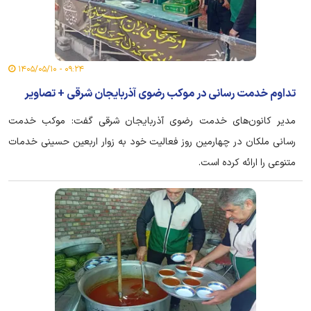
۰۹:۲۴ - ۱۴۰۵/۰۵/۱۰
تداوم خدمت رسانی در موکب رضوی آذربایجان شرقی + تصاویر
مدیر کانون‌های خدمت رضوی آذربایجان شرقی گفت: موکب خدمت
رسانی ملکان در چهارمین روز فعالیت خود به زوار اربعین حسینی خدمات
متنوعی را ارائه کرده است.