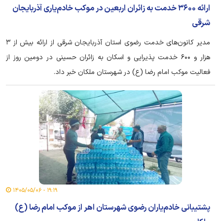
ارائه ۳۶۰۰ خدمت به زائران اربعین در موکب خادم‌یاری آذربایجان
شرقی
مدیر کانون‌های خدمت رضوی استان آذربایجان شرقی از ارائه بیش از ۳
هزار و ۶۰۰ خدمت پذیرایی و اسکان به زائران حسینی در دومین روز از
فعالیت موکب امام رضا (ع) در شهرستان ملکان خبر داد.
۱۹:۱۹ - ۱۴۰۵/۰۵/۰۶
پشتیبانی خادم‌یاران رضوی شهرستان اهر از موکب امام رضا (ع)