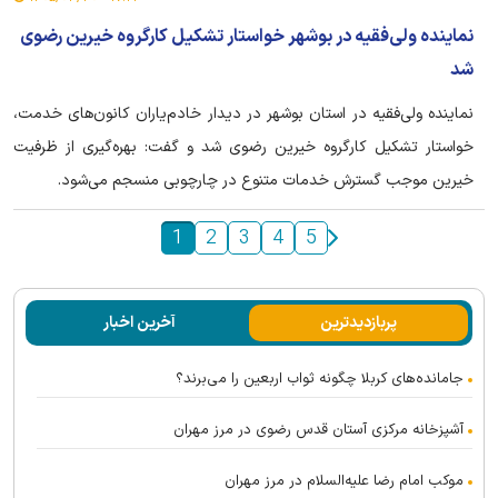
نماینده ولی‌فقیه در بوشهر خواستار تشکیل کارگروه خیرین رضوی
شد
نماینده ولی‌فقیه در استان بوشهر در دیدار خادم‌یاران کانون‌های خدمت،
خواستار تشکیل کارگروه خیرین رضوی شد و گفت: بهره‌گیری از ظرفیت
خیرین موجب گسترش خدمات متنوع در چارچوبی منسجم می‌شود.
1
2
3
4
5
پربازدیدترین
آخرین اخبار
جامانده‌های کربلا چگونه ثواب اربعین را می‌برند؟
آشپزخانه مرکزی آستان قدس رضوی در مرز مهران
موکب امام رضا علیه‌السلام در مرز مهران