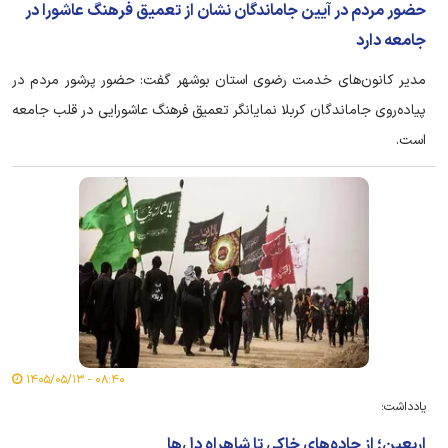
حضور مردم در آیین جاماندگان نشان از تعمیق فرهنگ عاشورا در
جامعه دارد
مدیر کانون‌های خدمت رضوی استان بوشهر گفت: حضور پرشور مردم در
پیاده‌روی جاماندگان کربلا نمایانگر تعمیق فرهنگ عاشورایی در قلب جامعه
است.
۰۸:۴۰ - ۱۴۰۵/۰۵/۱۳
یادداشت؛
اربعین؛ از جاده‌های خاکی تا شاهراهِ دل‌ها