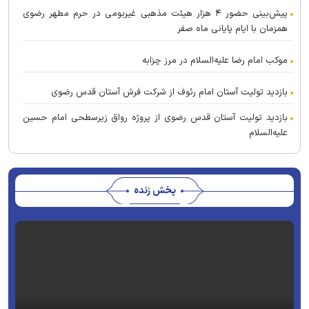
پیش‌بینی حضور ۴ هزار هیئت مذهبی غیربومی در حرم مطهر رضوی
همزمان با ایام پایانی ماه صفر
موکب امام رضا علیه‌السلام در مرز چزابه
بازدید تولیت آستان امام رئوف از شرکت فرش آستان قدس رضوی
بازدید تولیت آستان قدس رضوی از پروژه رواق زیرسطحی امام حسین
علیه‌السلام
پخش زنده