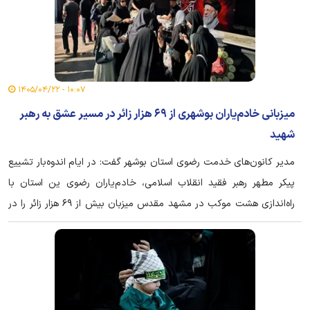
۱۰:۰۷ - ۱۴۰۵/۰۴/۲۲
میزبانی خادم‌یاران بوشهری از ۶۹ هزار زائر در مسیر عشق به رهبر
شهید
مدیر کانون‌های خدمت رضوی استان بوشهر گفت: در ایام اندوه‌بار تشییع
پیکر مطهر رهبر فقید انقلاب اسلامی، خادم‌یاران رضوی ین استان با
راه‌اندازی هشت موکب در مشهد مقدس میزبان بیش از ۶۹ هزار زائر را در
مسیر عشق به رهبر شهید بودند.