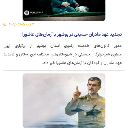
۰۶:۳۱ - ۱۴۰۵/۰۴/۰۵
تجدید عهد مادران حسینی در بوشهر با آرمان‌های عاشورا
مدیر کانون‌های خدمت رضوی استان بوشهر از برگزاری آیین
معنوی شیرخوارگان حسینی در شهرستان‌های مختلف این استان و تجدید
عهد مادران و کودکان با آرمان‌های عاشورا خبر داد.