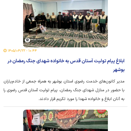
۱۰:۴۴ - ۱۴۰۵/۰۴/۲۲
ابلاغ پیام تولیت آستان قدس به خانواده شهدای جنگ رمضان در
بوشهر
مدیر کانون‌های خدمت رضوی استان بوشهر به همراه جمعی از خادم‌یاران
با حضور در منازل شهدای جنگ رمضان، پیام تولیت آستان قدس رضوی را
به آنان ابلاغ و خانواده شهدا را مورد تکریم قرار دادند.