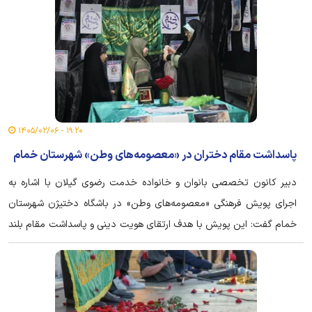
۱۹:۲۰ - ۱۴۰۵/۰۲/۰۶
پاسداشت مقام دختران در «معصومه‌های وطن» شهرستان خمام
دبیر کانون تخصصی بانوان و خانواده خدمت رضوی گیلان با اشاره به
اجرای پویش فرهنگی «معصومه‌های وطن» در باشگاه دختیژن شهرستان
خمام گفت: این پویش با هدف ارتقای هویت دینی و پاسداشت مقام بلند
مرتبه دختران برگزار شد.