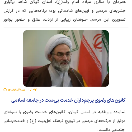
همزمان با سالروز میلاد امام رضا(ع)، استان گیلان شاهد برگزاری
جشن‌های مردمی و آیین‌های شادمانی بود؛ برنامه‌هایی که در گزارش
تصویری این مراسم، جلوه‌های زیبایی از ارادت، عشق و حضور پرشور
گیلانی‌ها را به نمایش می‌گذارد.
۱۷:۳۲ - ۱۴۰۵/۰۲/۰۸
کانون‌های رضوی پرچم‌داران خدمت بی‌منت در جامعه اسلامی
نماینده ولی‌فقیه در استان گیلان، کانون‌های خدمت رضوی را نمونه‌ای
موفق از حرکت‌های مردمی در ترویج فرهنگ اهل‌بیت (ع) و خدمت‌رسانی
اجتماعی دانست.