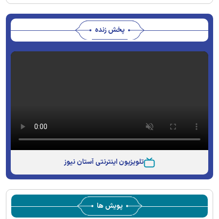
پخش زنده
تلویزیون اینترنتی آستان نیوز
پویش ها