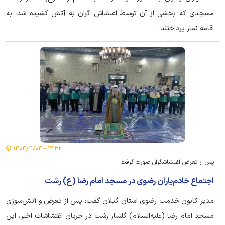
مسجدی که بخشی از آن توسط اغتشاش گران به آتش کشیده شد، به
اقامه نماز پرداختند.
۱۲:۳۲ - ۱۴۰۴/۱۱/۰۴
پس از تعرض اغتشاشگران صورت گرفت؛
اجتماع خادم‌یاران رضوی در مسجد امام رضا (ع) رشت
مدیر کانون خدمت رضوی استان گیلان گفت: پس از تعرض و آتش‌سوزی
مسجد امام رضا (علیه‌السلام) گلسار رشت در جریان اغتشاشات اخیر، این