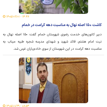
۱۴:۴۶ - ۱۴۰۵/۰۲/۰۱
کاشت ۱۵۰ اصله نهال به مناسبت دهه کرامت در خمام
دبیر کانون‌های خدمت رضوی شهرستان خمام گفت: ۱۵۰ اصله نهال به
نیت امام هشتم، قائد شهید و شهدای مدرسه شجره طیبه میناب به
مناسبت دهه کرامت در این شهرستان از سوی خادم‌یاران غرس شد.
۰۸:۵۴ - ۱۴۰۵/۰۱/۲۹