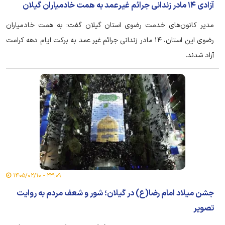
آزادی ۱۴ مادر زندانی جرائم غیرعمد به همت خادمیاران گیلان
مدیر کانون‌های خدمت رضوی استان گیلان گفت: به همت خادمیاران
رضوی این استان، ۱۴ مادر زندانی جرائم غیر عمد به برکت ایام دهه کرامت
آزاد شدند.
۲۳:۰۹ - ۱۴۰۵/۰۲/۱۰
جشن میلاد امام رضا(ع) در گیلان؛ شور و شعف مردم به روایت
تصویر