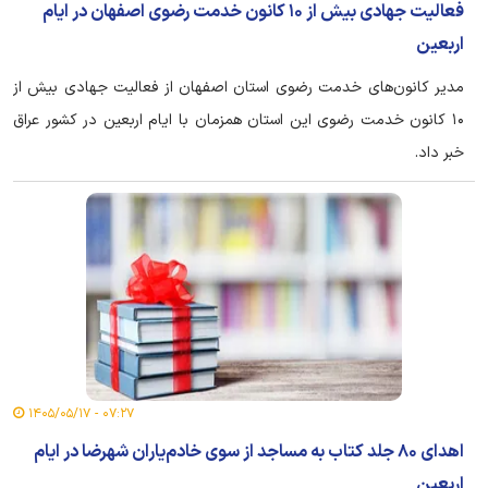
فعالیت جهادی بیش از ۱۰ کانون خدمت رضوی اصفهان در ایام
اربعین
مدیر کانون‌های خدمت رضوی استان اصفهان از فعالیت جهادی بیش از
۱۰ کانون خدمت رضوی این استان همزمان با ایام اربعین در کشور عراق
خبر داد.
۰۷:۲۷ - ۱۴۰۵/۰۵/۱۷
اهدای ۸۰ جلد کتاب به مساجد از سوی خادم‌یاران شهرضا در ایام
اربعین