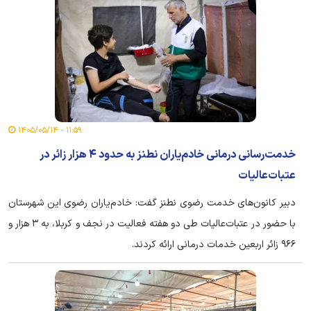
۱۱:۵۹ - ۱۴۰۵/۰۵/۱۴
خدمت‌رسانی درمانی خادم‌یاران نطنز به حدود ۴ هزار زائر در
عتبات‌عالیات
دبیر کانون‌های خدمت رضوی نطنز گفت: خادم‌یاران رضوی این شهرستان
با حضور در عتبات‌عالیات طی دو هفته فعالیت در نجف و کربلا، به ۳ هزار و
۹۶۶ زائر اربعین خدمات درمانی ارائه کردند.