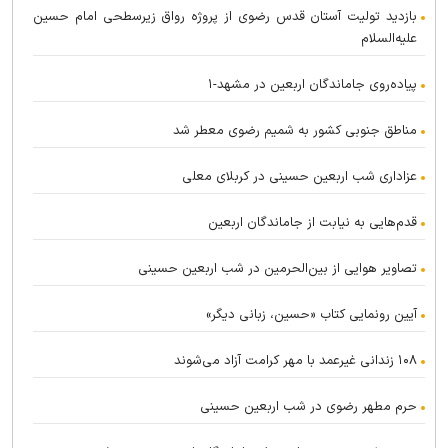
بازدید تولیت آستان قدس رضوی از پروژه رواق زیرسطحی امام حسین
علیه‌السلام
پیاده‌روی جاماندگان اربعین در مشهد-۱
مناطق جنوبی کشور به شمیم رضوی معطر شد
عزاداری شب اربعین حسینی در کربلای معلی
قدم‌هایی به نیابت از جاماندگان اربعین
تصاویر هوایی از بین‌الحرمین در شب اربعین حسینی
آیین رونمایی کتاب «حسین، زبانی دیگر»
۱۰۸ زندانی غیرعمد با مهر کرامت آزاد می‌شوند
حرم مطهر رضوی در شب اربعین حسینی