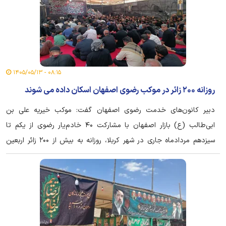
۰۸:۱۵ - ۱۴۰۵/۰۵/۱۳
روزانه ۲۰۰ زائر در موکب رضوی اصفهان اسکان داده می شوند
دبیر کانون‌های خدمت رضوی اصفهان گفت: موکب خیریه علی بن
ابی‌طالب (ع) بازار اصفهان با مشارکت ۴۰ خادم‌یار رضوی از یکم تا
سیزدهم مردادماه جاری در شهر کربلا، روزانه به بیش از ۲۰۰ زائر اربعین
حسینی خدمات اسکان و پذیرایی ارائه می‌کند.