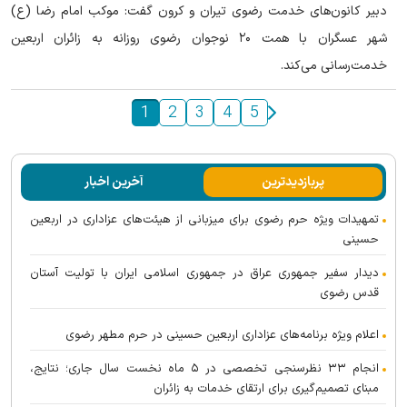
دبیر کانون‌های خدمت رضوی تیران و کرون گفت: موکب امام رضا (ع)
شهر عسگران با همت ۲۰ نوجوان رضوی روزانه به زائران اربعین
خدمت‌رسانی می‌کند.
1
2
3
4
5
پربازدیدترین
آخرین اخبار
تمهیدات ویژه حرم رضوی برای میزبانی از هیئت‌های عزاداری در اربعین
حسینی
دیدار سفیر جمهوری عراق در جمهوری اسلامی ایران با تولیت آستان
قدس رضوی
اعلام ویژه برنامه‌های عزاداری اربعین حسینی در حرم مطهر رضوی
انجام ۳۳ نظرسنجی تخصصی در ۵ ماه نخست سال جاری؛ نتایج،
مبنای تصمیم‌گیری برای ارتقای خدمات به زائران