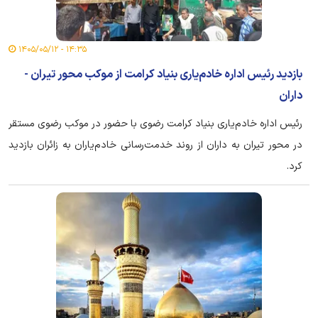
۱۴:۳۵ - ۱۴۰۵/۰۵/۱۲
بازدید رئیس اداره خادم‌یاری بنیاد کرامت از موکب محور تیران -
داران
رئیس اداره خادم‌یاری بنیاد کرامت رضوی با حضور در موکب رضوی مستقر
در محور تیران به داران از روند خدمت‌رسانی خادم‌یاران به زائران بازدید
کرد.