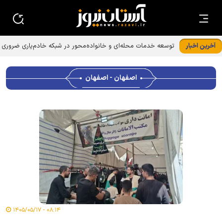
آخرین اخبار
اصفهان - اصفهان
۰۸:۱۴ - ۱۴۰۵/۰۵/۱۷