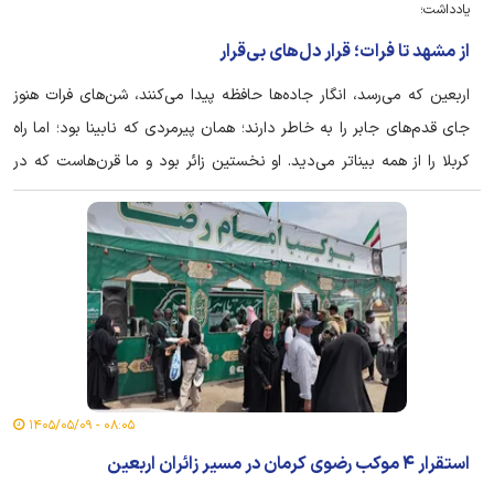
یادداشت؛
از مشهد تا فرات؛ قرار دل‌های بی‌قرار
اربعین که می‌رسد، انگار جاده‌ها حافظه پیدا می‌کنند، شن‌های فرات هنوز
جای قدم‌های جابر را به خاطر دارند؛ همان پیرمردی که نابینا بود؛ اما راه
کربلا را از همه بیناتر می‌دید. او نخستین زائر بود و ما قرن‌هاست که در
امتداد همان قدم‌ها راهی نینوا می‌شویم.
۰۸:۰۵ - ۱۴۰۵/۰۵/۰۹
استقرار ۴ موکب رضوی کرمان در مسیر زائران اربعین