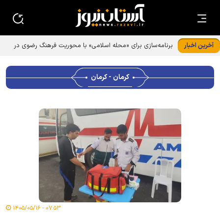
آخرین اخبار
کرمان - کرمان
۰۷:۵۳ - ۱۴۰۵/۰۵/۱۶