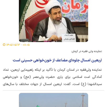
۰۸:۰۵ - ۱۴۰۵/۰۵/۱۳
نماینده ولی فقیه در کرمان:
اربعین امسال جلوه‌ای مضاعف از خون‌خواهی حسینی است
نماینده ولی‌فقیه در استان کرمان با تأکید بر اینکه راهپیمایی اربعین، نماد
آمادگی امت اسلامی برای یاری حضرت ولی‌عصر (عج) و خون‌خواهی
سیدالشهدا (ع) است، گفت: اربعین امسال از جهات مختلف با سال‌های
گذشته متفاوت بوده و جلوه‌ای مضاعف از خون‌خواهی حسینی را به نمایش
خواهد گذاشت.