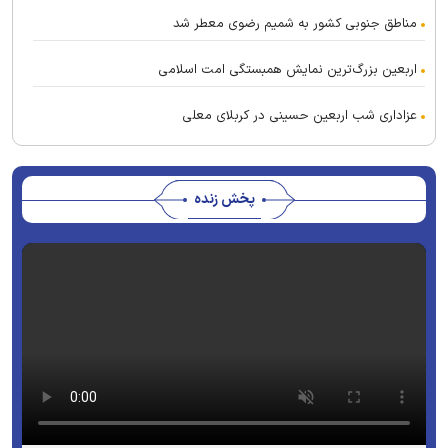
مناطق جنوبی کشور به شمیم رضوی معطر شد
اربعین بزرگ‌ترین نمایش همبستگی امت اسلامی
عزاداری شب اربعین حسینی در کربلای معلی
پخش زنده