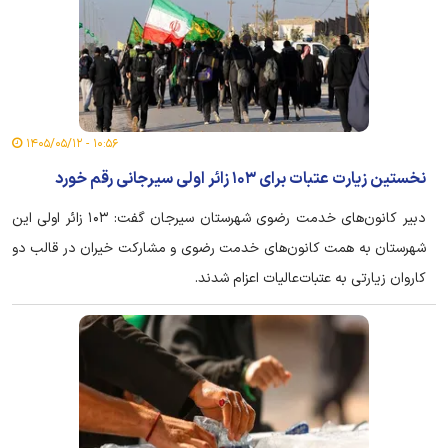
۱۰:۵۶ - ۱۴۰۵/۰۵/۱۲
نخستین زیارت عتبات برای ۱۰۳ زائر اولی سیرجانی رقم خورد
دبیر کانون‌های خدمت رضوی شهرستان سیرجان گفت: ۱۰۳ زائر اولی این
شهرستان به همت کانون‌های خدمت رضوی و مشارکت خیران در قالب دو
کاروان زیارتی به عتبات‌عالیات اعزام شدند.