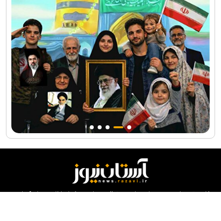
کلیه حقوق مادی و معنوی این سایت محفوظ و متعلق به مرکز ارتباطات و رسانه آستان
قدس رضوی می‌باشد و استفاده از آن با ذکر منبع بلامانع است.
طراحی و تولید:
ایران سامانه