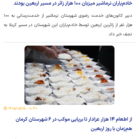
خادم‌یاران نرماشیر میزبان ۱۰۰ هزار زائر در مسیر اربعین بودند
دبیر کانون‌های خدمت رضوی شهرستان نرماشیر از خدمت‌رسانی به ۱۰۰
هزار نفر از زائرین اربعین توسط خادم‌یاران این شهرستان در مسیر کربلا به
نجف خبر داد.
۱۰:۳۰ - ۱۴۰۵/۰۵/۱۵
از اطعام ۱۴ هزار عزادار تا برپایی موکب در ۶ شهرستان کرمان
هم‌زمان با روز اربعین