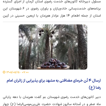
مسئول دبیرخانه کانون‌های خدمت رضوی استان کرمان از اجرای گسترده
برنامه‌های خدمت‌رسانی خادم‌یاران و یاوران رضوی در ۶ شهرستان این
استان از جمله اطعام ۱۴ هزار عزادار هم‌زمان با اربعین حسینی در آیین
جاماندگان اربعین خبر داد.
۰۷:۰۰ - ۱۴۰۵/۰۵/۱۵
ارسال ۴ تُن خرمای مضافتی به مشهد برای پذیرایی از زائران امام
رضا (ع)
دبیر کانون‌های خدمت رضوی شهرستان بم گفت: هم‌زمان با دهه پایانی
ماه صفر و در آستانه سالروز شهادت حضرت علی‌بن‌موسی‌الرضا (ع) چهار