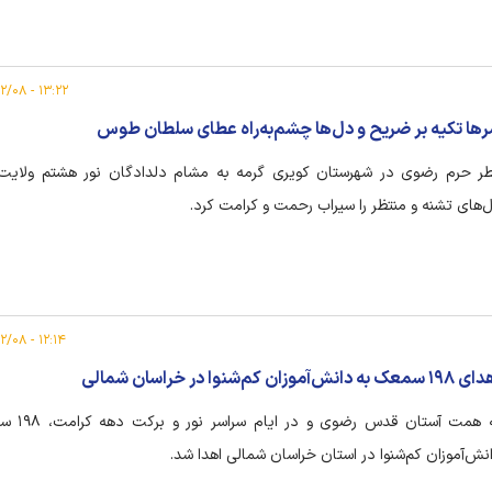
۱۳:۲۲ - ۱۴۰۵/۰۲/۰۸
ها تکیه بر ضریح و دل‌ها چشم‌به‌راه عطای سلطان طوس
ر حرم رضوی در شهرستان کویری گرمه به مشام دلدادگان نور هشتم ولایت
‌های تشنه و منتظر را سیراب رحمت و کرامت کرد.
۱۲:۱۴ - ۱۴۰۵/۰۲/۰۸
عک به دانش‌آموزان کم‌شنوا در خراسان شمالی
به همت آستان قدس ر
نش‌آموزان کم‌شنوا در استان خراسان شمالی اهدا شد.