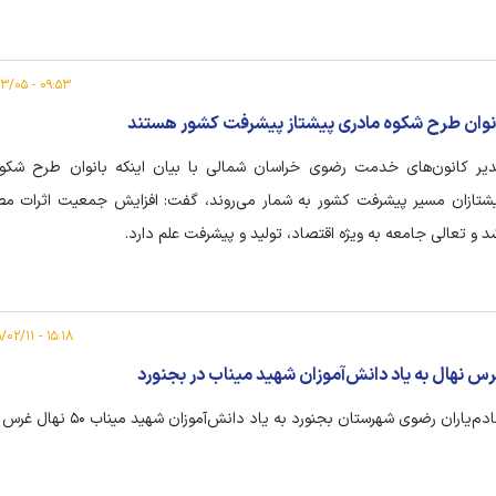
۰۹:۵۳ - ۱۴۰۵/۰۳/۰۵
نوان طرح شکوه مادری پیشتاز پیشرفت کشور هستند
یر کانون‌های خدمت رضوی خراسان شمالی با بیان اینکه بانوان طرح شکو
شتازان مسیر پیشرفت کشور به شمار می‌روند، گفت: افزایش جمعیت اثرات مط
د و تعالی جامعه به ویژه اقتصاد، تولید و پیشرفت علم دارد.
۱۵:۱۸ - ۱۴۰۵/۰۲/۱۱
س نهال به یاد دانش‌آموزان شهید میناب در بجنورد
دم‌یاران رضوی شهرستان بجنورد به یاد دانش‌آموزان شهید میناب ۵۰ نهال غرس کردند.