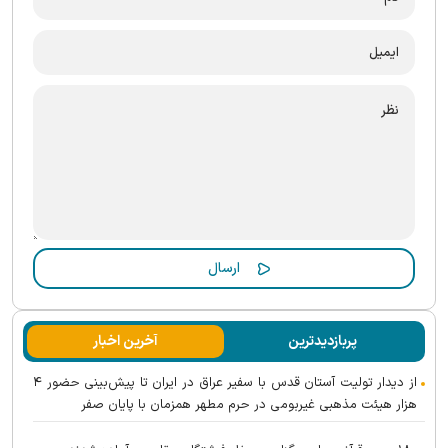
پربازدیدترین
آخرین اخبار
از دیدار تولیت آستان قدس با سفیر عراق در ایران تا پیش‌بینی حضور ۴
هزار هیئت مذهبی غیربومی در حرم مطهر همزمان با پایان صفر