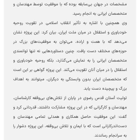
مشخصات در جهان بی‌سابقه بوده که با موفقیت توسط مهندسان و
متخصصان ایرانی به انجام رسید.
وی همچنین با اشاره به تأثیر انقلاب اسلامی در تقویت روحیه
خودباوری و استقلال در میان ملت ایران، بیان کرد: این پروژه نشان
می‌دهد که با همت و اراده، می‌توان به موفقیت‌های بزرگ در
حوزه‌های مختلف دست یافت. چنین دستاوردهایی نه تنها توانمندی
متخصصان ایرانی را به نمایش می‌گذارد، بلکه روحیه خودباوری و
استقلال را در میان آنان تقویت می‌کند. این پروژه گواهی بر این است
که متخصصان ایران بدون وابستگی به دیگران، می‎توانند به اهداف
بزرگ و پیچیده دست یابد.
تولیت آستان قدس رضوی در پایان از تلاش‌های بی‌وقفه کارشناسان،
مهندسان و کارگرانی که در این پروژه مشارکت داشتند، قدردانی کرد و
گفت: این موفقیت حاصل همکاری و همدلی تمامی مهندسان و
دست‌اندرکارانی است که با ایمان و تلاش بی‌وقفه، این پروژه دشوار را
به سرانجام رساندند.