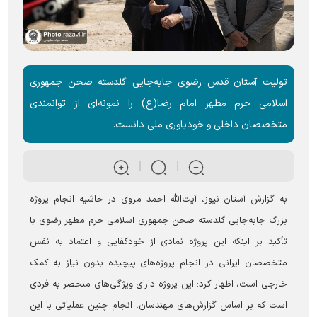
تولیت آستان قدس رضوی جابه‌جایی گلدسته صحن جمهوری
اسلامی حرم مطهر امام رضا(ع) را نمونه‌ای از توانمندی
متخصصان داخلی و خودباوری ملی دانست.
به گزارش آستان نیوز، آیت‌الله احمد مروی در حاشیه انجام پروژه
بزرگ جابه‌جایی گلدسته صحن جمهوری اسلامی حرم مطهر رضوی با
تأکید بر اینکه این پروژه نمادی از خودکفایی و اعتماد به نفس
متخصصان ایرانی در انجام پروژه‌های پیچیده بدون نیاز به کمک
خارجی است، اظهار کرد: این پروژه دارای ویژگی‌های منحصر به فردی
است که بر اساس گزارش‌های مهندسان، انجام چنین عملیاتی با این