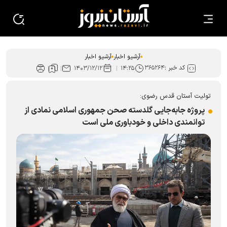
آرشیو اخبار
آرشیو اخبار
کد خبر :
۳۶۵۲۶۴
۱۴۰۳/۱۲/۱۲
۱۴:۲۵
تولیت آستان قدس رضوی:
پروژه جابه‌جایی گلدسته صحن جمهوری اسلامی نمادی از
توانمندی داخلی و خودباوری ملی است