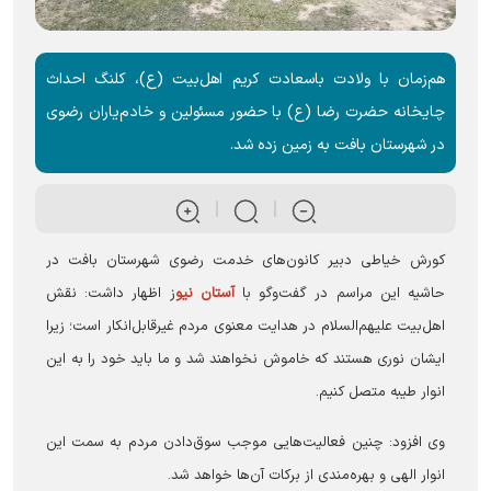
هم‌زمان با ولادت باسعادت کریم اهل‌بیت (ع)، کلنگ احداث
چایخانه حضرت رضا (ع) با حضور مسئولین و خادم‌یاران رضوی
در شهرستان بافت به زمین زده شد.
کورش خیاطی دبیر کانون‌های خدمت رضوی شهرستان بافت در
حاشیه این مراسم در گفت‌وگو با
آستان نیو
ز اظهار داشت: نقش
اهل‌بیت علیهم‌السلام در هدایت معنوی مردم غیرقابل‌انکار است؛ زیرا
ایشان نوری هستند که خاموش نخواهند شد و ما باید خود را به این
انوار طیبه متصل کنیم.
وی افزود: چنین فعالیت‌هایی موجب سوق‌دادن مردم به سمت این
انوار الهی و بهره‌مندی از برکات آن‌ها خواهد شد.