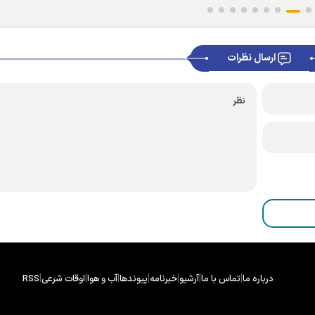
ارسال نظرات
|
|
|
|
|
|
|
درباره ما
تماس با ما
آرشیو
خبرنامه
پیوندها
آب و هوا
اوقات شرعی
RSS