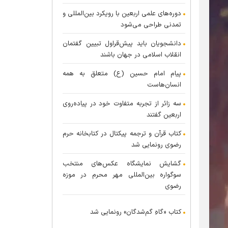
دوره‌های علمی اربعین با رویکرد بین‌المللی و
تمدنی طراحی می‌شود
دانشجویان باید پیش‌قراول تبیین گفتمان
انقلاب اسلامی در جهان باشند
پیام امام حسین (ع) متعلق به همه
انسان‌هاست
سه زائر از تجربه متفاوت خود در پیاده‌روی
اربعین گفتند
کتاب قرآن و ترجمه پیکتال در کتابخانه حرم
رضوی رونمایی شد
گشایش نمایشگاه عکس‌های منتخب
سوگواره بین‌المللی مهر محرم در موزه
رضوی
کتاب «گاهِ گم‌شدگان» رونمایی شد