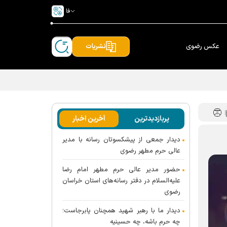
فا
عکس رضوی
نشریات
پربازدیدترین
آخرین اخبار
دیدار جمعی از پیشکسوتان رسانه با مدیر
عالی حرم مطهر رضوی
حضور مدیر عالی حرم مطهر امام رضا
علیه‌السلام در دفتر رسانه‌های استان خراسان
رضوی
دیدار ما با رهبر شهید همچنان پابرجاست؛
چه حرم باشه، چه حسینیه