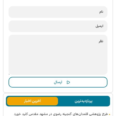
پربازدیدترین
آخرین اخبار
طرح پژوهشی قلمدان‌های گنجینه رضوی در مشهد مقدس کلید خورد