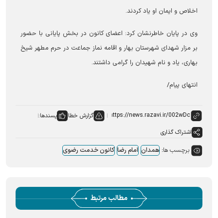
اخلاص و ایمان او یاد کردند.
وی در پایان خاطرنشان کرد: اعضای کانون در بخش پایانی با حضور
بر مزار شهدای شهرستان بهار و اقامه نماز جماعت در حرم مطهر شیخ
بهاری، یاد و نام شهیدان را گرامی داشتند.
انتهای پیام/
گزارش خطا
پسندها:
اشتراک گذاری
برچسب ها:
همدان
امام رضا
کانون خدمت رضوی
مطالب مرتبط