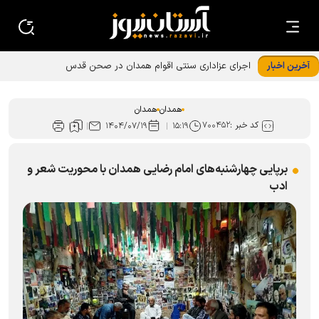
آخرین اخبار
همدان
همدان
کد خبر :
۷۰۰۴۵۲
۱۴۰۴/۰۷/۱۹
۱۵:۱۹
برپایی چهارشنبه‌های امام رضایی همدان با محوریت شعر و
ادب