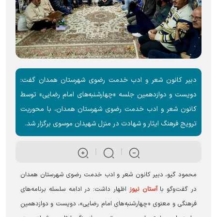
دبیر کانون شعر و ادب خدمت رضوی شهرستان همدان گفت:
دویست و دوازدهمین جلسه «چهارشنبه‌های امام رضایی» توسط
کانون شعر و ادب خدمت رضوی شهرستان همدان، با محوریت
ترویج فرهنگ ایثار و شهادت در منزل شهیدان موسوی برگزار شد.
محمود گیو، دبیر کانون شعر و ادب خدمت رضوی شهرستان همدان
در گفت‌وگو با
آستان نیوز
اظهار داشت: در ادامه سلسله برنامه‌های
فرهنگی و معنوی «چهارشنبه‌های امام رضایی»، دویست و دوازدهمین