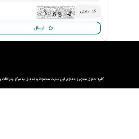
کلیه حقوق مادی و معنوی این سایت محفوظ و متعلق به مرکز ارتباطات و ر