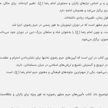
 و بر اساس نیازهای زائران و مجاوران امام رضا (ع)، تغییر کرده‌اند. برای مثال، م
یم برگزار می‌شد و همچنان ادامه دارد.
ل زمان، تغییرات زیادی داشته‌اند.
در حرم مطهر است که در دوران تیموریان به طور رسمی در حرم رضوی، اجرا شد.
ت، و چون امام رضا (ع) را به‌عنوان شاه و سلطان بزرگ دین در دوران خود می‌دانس
رضوی، برگزار می‌شود.
ین کتاب در این است که آیین‌های حرم رضوی نه‌تنها برای نشان‌دادن احترام و عظمت 
ی در ترویج و گسترش تشیع و ارزش‌های اسلامی در میان مسلمانان، دارند.
ام می‌شود، یکی از مهم‌ترین جلوه‌های فرهنگی و معنوی حرم امام رضا (ع)، است.
ح داد: کتاب «آیین‌های حرم مطهر رضوی» به طور ویژه برای زائران و علاقه‌مندا