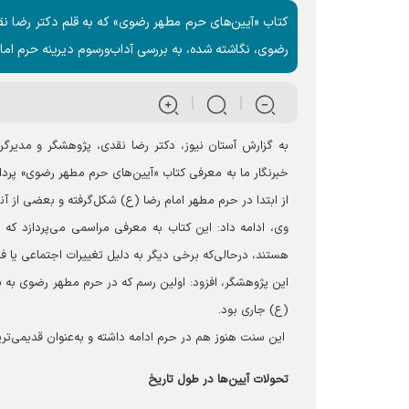
کتاب «آیین‌های حرم مطهر رضوی» که به قلم دکتر رضا ن
رضوی، نگاشته شده، به بررسی آداب‌ورسوم دیرینه حرم امام ر
به گزارش آستان نیوز، دکتر رضا نقدی، پژوهشگر و مدیرگ
خبرنگار ما به معرفی کتاب «آیین‌های حرم مطهر رضوی» پرد
از ابتدا در حرم مطهر امام رضا (ع) شکل‌گرفته و بعضی از آنها
وی، ادامه داد: این کتاب به معرفی مراسمی می‌پردازد که 
هستند، درحالی‌که برخی دیگر به دلیل تغییرات اجتماعی یا ف
این پژوهشگر، افزود: اولین رسم که در حرم مطهر رضوی به شک
(ع) جاری بود.
این سنت هنوز هم در حرم ادامه داشته و به‌عنوان قدیمی‌ترین
تحولات آیین‌ها در طول تاریخ