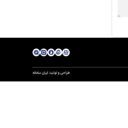
طراحی و تولید:
ایران سامانه