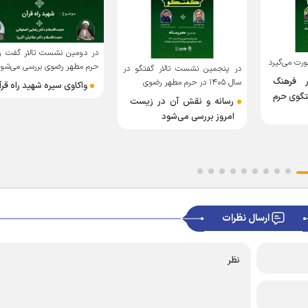
در دومین نشست تالار گفت و
 می‌گیرد
حرم مطهر رضوی بررسی می‌شو
در پنجمین نشست تالار گفتگو در
 فرهنگ
سال ۱۴۰۵ در حرم مطهر رضوی
واکاوی سیره شهید راه قر
تگوی حرم
‌رسانه و نقش آن در زیست
امروز بررسی می‌شود
ارسال نظرات