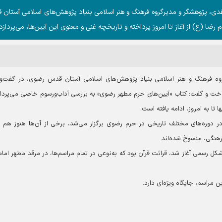
قدی، پژوهشگر و مدیرگروه فرهنگ و هنر اسلامی بنیاد پژوهش‌های اسلامی آستان
ضا (ع) از آغاز تا امروز پرداخته و تاریخچه غنی و معنوی این آیین‌ها، می‌پردازد.
روه فرهنگ و هنر اسلامی بنیاد پژوهش‌های اسلامی آستان قدس رضوی، در گفت‌وگ
اخت و گفت: کتاب «آیین‌های حرم مطهر رضوی» به بررسی آداب‌ورسوم خاصی می‌پرداز
 تا به امروز، ادامه یافته است.
در دوره‌های مختلف تاریخی در حرم رضوی برگزار می‌شد، برخی از آن‌ها هنوز هم بر
رهنگی، منسوخ شده‌اند.
ل رسمی آغاز شد، قرائت قرآن بود که به‌نوعی در تمام مراسم‌ها، در مرقد مطهر امام
 مراسم، جایگاه ویژه‌ای دارد.