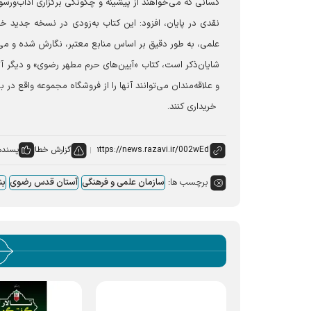
کسانی که می‌خواهند از پیشینه و چگونگی برگزاری آداب‌ورسوم د
نقدی در پایان، افزود: این کتاب به‌زودی در نسخه جدید خ
علمی، به طور دقیق بر اساس منابع معتبر، نگارش شده و می‌
شایان‌ذکر است، کتاب «آیین‌های حرم مطهر رضوی» و دیگر آ
و علاقه‌مندان می‌توانند آنها را از فروشگاه مجموعه واقع در بست طبرسی
خریداری کنند.
گزارش خطا
پسنده
برچسب ها:
سازمان علمی و فرهنگی
آستان قدس رضوی
بن