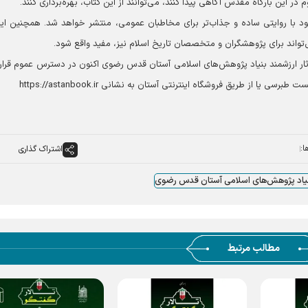
ر این بارگاه مقدس آگاهی پیدا کنند، می‌توانند از این کتاب، بهره‌برداری کنند.
ود با روایتی ساده و جذاب‌تر برای مخاطبان عمومی، منتشر خواهد شد. همچنین این
تواند برای پژوهشگران و متخصصان تاریخ اسلام نیز، مفید واقع شود.
ثار ارزشمند بنیاد پژوهش‌های اسلامی آستان قدس رضوی اکنون در دسترس عموم قرار 
 یا از طریق فروشگاه اینترنتی آستان به نشانی https://astanbook.ir
ا:
اشتراک گذاری
یاد پژوهش‌های اسلامی آستان قدس رضوی
مطالب مرتبط