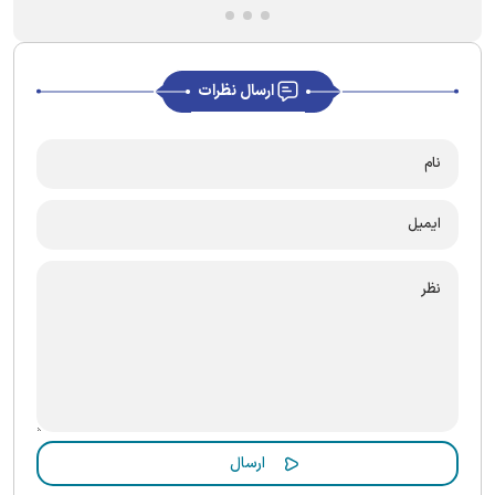
ارسال نظرات