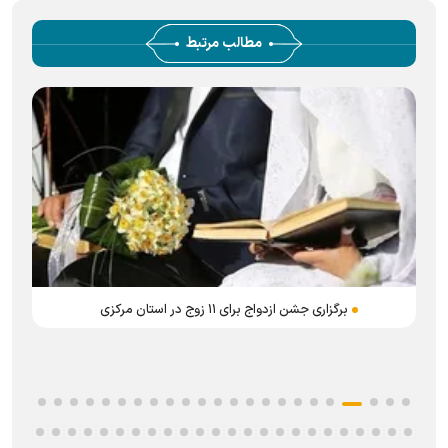
مطالب مرتبط
برگزاری جشن ازدواج برای ۱۱ زوج در استان مرکزی