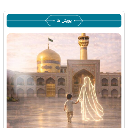
supported.
پویش ها