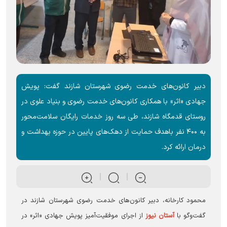
دبیر کانون‌های خدمت رضوی شهرستان شازند گفت: پویش
جهادی «اثر» با همکاری کانون‌های خدمت رضوی و بنیاد علوی در
روستای قدمگاه شازند، طی سه روز خدمات رایگان سلامت‌محور
به ۴۰۰ نفر باهدف حمایت از دهک‌های پایین در حوزه بهداشت و
درمان ارائه کرد.
محمود کارخانه، دبیر کانون‌های خدمت رضوی شهرستان شازند در
گفت‌وگو با
آستان نیوز
از اجرای موفقیت‌آمیز پویش جهادی «اثر» در