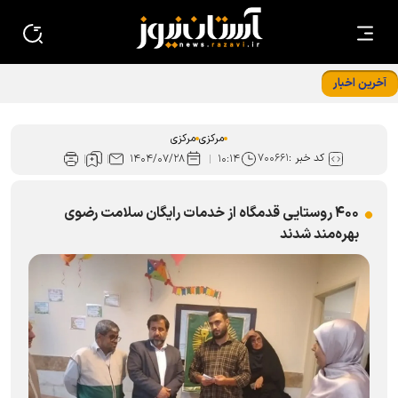
آخرین اخبار
مرکزی
مرکزی
کد خبر :
۷۰۰۶۶۱
۱۴۰۴/۰۷/۲۸
۱۰:۱۴
۴۰۰ روستایی قدمگاه از خدمات رایگان سلامت رضوی
بهره‌مند شدند