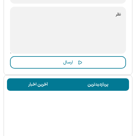
پربازدیدترین
آخرین اخبار