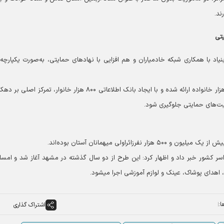
رند.
یتی
اد با همکاری شبکه خادمیاران و هم افزایی با نهادهای حمایتی، به‌صورت یکپارچه 
وی افزود: تاکنون خدمات بنیاد به بیش از یک‌میلیون‌و ۲۰۰ هزار خانواده ارائه شده و با ایجاد بانک اطلاعاتی ۸۰۰‌ هزار خانوار، تم
الیت‌های حمایتی جلوگیری شود.
سر کشور خبر داد و اظهار کرد: این طرح از دو سال گذشته در مشهد آغاز شد و امسا
ا:
اشتراک گذاری