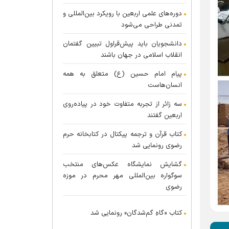
دوره‌های علمی اربعین با رویکرد بین‌المللی و
تمدنی طراحی می‌شود
دانشجویان باید پیش‌قراول تبیین گفتمان
انقلاب اسلامی در جهان باشند
پیام امام حسین (ع) متعلق به همه
انسان‌هاست
سه زائر از تجربه متفاوت خود در پیاده‌روی
اربعین گفتند
کتاب قرآن و ترجمه پیکتال در کتابخانه حرم
رضوی رونمایی شد
گشایش نمایشگاه عکس‌های منتخب
سوگواره بین‌المللی مهر محرم در موزه
رضوی
کتاب «گاهِ گم‌شدگان» رونمایی شد