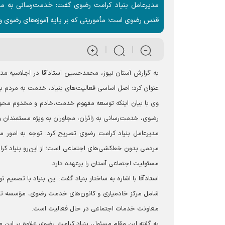
مدیرعامل بنیاد کرامت رضوی گفت: خدمت‌رسانی به مح
قدس رضوی است؛ مأموریتی که بر پایه آموزه‌های رضوی و
به گزارش آستان نیوز، محمدحسین استادآقا در اجلاسیه مد
عنوان کرد: اصل اساسی فعالیت‌های بنیاد، خدمت به مردم
وی با بیان اینکه توسعه مفهوم خدمت،خادم و مخدوم محو
رضوی، خدمت‌رسانی به زائران، مجاوران به ویژه مستمندان و 
مدیرعامل بنیاد کرامت رضوی تصریح کرد: توجه به امور مع
مردمی بدون خط‌کشی‌های اجتماعی است؛ از این‌رو بنیاد کر
مسئولیت اجتماعی آستان را برعهده دارد.
شامل مرکز خادمیاری و کانون‌های خدمت رضوی، مؤسسه تربی
معاونت خدمات اجتماعی در حال فعالیت است.
به گفته این مقام مسئول، بنیاد کرامت رضوی علاوه بر این 