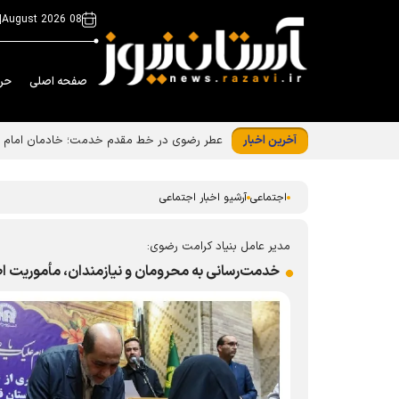
|
08 August 2026
صفحه اصلی
حر
آخرین اخبار
عطر رضوی در خط مقدم خدمت؛ خادمان امام رض
اجتماعی
آرشیو اخبار اجتماعی
مدیر عامل بنیاد کرامت رضوی:
خدمت‌رسانی به محرومان و نیازمندان، مأموریت