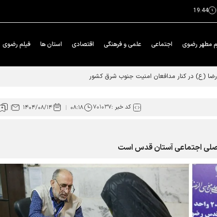
19:44
م مطهر رضوی
اجتماعی
علمی و فرهنگی
اقتصادی
استان ها
فیلم رضوی
ا (ع) در کنار مدافعان امنیت جنوب شرق کشور
کد خبر :
۷۰۱۰۳۷
۱۴۰۴/۰۸/۱۴
۰۸:۱۸
 اصلی اجتماعی آستان قدس است