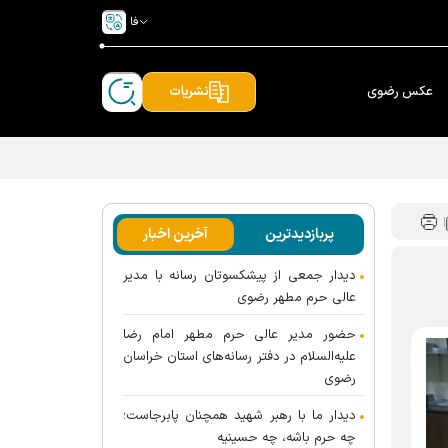
فا
عکس رضوی
نشریات
پربازدیدترین
آخرین اخبار
دیدار جمعی از پیشکسوتان رسانه با مدیر
عالی حرم مطهر رضوی
حضور مدیر عالی حرم مطهر امام رضا
علیه‌السلام در دفتر رسانه‌های استان خراسان
رضوی
دیدار ما با رهبر شهید همچنان پابرجاست؛
چه حرم باشه، چه حسینیه