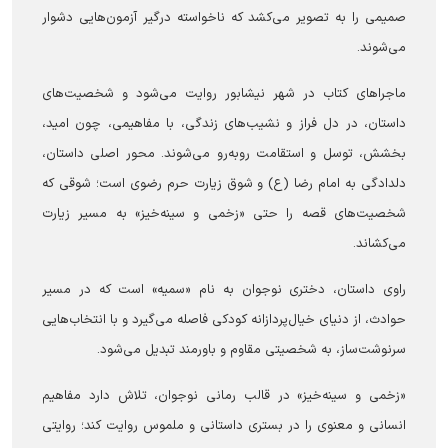
صمیمی را به تصویر می‌کشد که ناخواسته درگیر آزمون‌هایی دشوار
می‌شوند.
ماجرا‌های کتاب در شهر نیشابور روایت می‌شود و شخصیت‌های
داستان، در دل فراز و نشیب‌های زندگی، با مفاهیمی، چون امید،
بخشش، توسل و استقامت روبه‌رو می‌شوند. محور اصلی داستان،
دلدادگی به امام رضا (ع) و شوق زیارت حرم رضوی است؛ شوقی که
شخصیت‌های قصه را حتی «زخمی و سینه‌خیز» به مسیر زیارت
می‌کشاند.
راوی داستان، دختری نوجوان به نام «سمیه» است که در مسیر
حوادث، از دنیای خیال‌پردازانه کودکی فاصله می‌گیرد و با انتخاب‌هایی
سرنوشت‌ساز، به شخصیتی مقاوم و باورمند تبدیل می‌شود.
«زخمی و سینه‌خیز» در قالب رمانی نوجوان، تلاش دارد مفاهیم
انسانی و معنوی را در بستری داستانی و ملموس روایت کند؛ روایتی