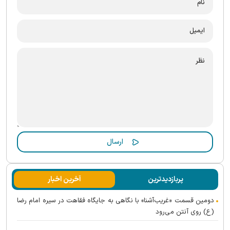
پربازدیدترین
آخرین اخبار
دومین قسمت «غریب‌آشنا» با نگاهی به جایگاه فقاهت در سیره امام رضا
(ع) روی آنتن می‌رود