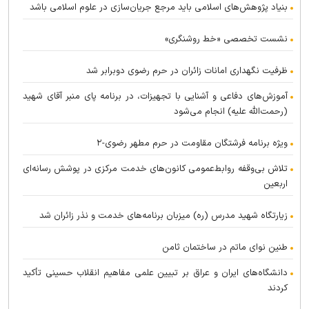
بنیاد پژوهش‌های اسلامی باید مرجع جریان‌سازی در علوم اسلامی باشد
نشست تخصصی «خط روشنگری»
ظرفیت نگهداری امانات زائران در حرم رضوی دوبرابر شد
آموزش‌های دفاعی و آشنایی با تجهیزات، در برنامه پای منبر آقای شهید
(رحمت‌الله علیه) انجام می‌شود
ویژه برنامه فرشتگان مقاومت در حرم مطهر رضوی-۲
تلاش بی‌وقفه روابط‌عمومی کانون‌های خدمت مرکزی در پوشش رسانه‌ای
اربعین
زیارتگاه شهید مدرس (ره) میزبان برنامه‌های خدمت و نذر زائران شد
طنین نوای ماتم در ساختمان ثامن
دانشگاه‌های ایران و عراق بر تبیین علمی مفاهیم انقلاب حسینی تأکید
کردند