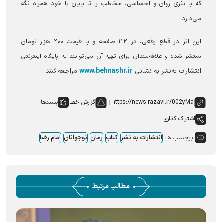
که با نثری روان و احساسی، مخاطب را تا پایان با خود همراه نگه
می‌دارد.
این اثر در قطع رقعی، در ۱۱۲ صفحه و با قیمت ۲۰۰ هزار تومان
منتشر شده و علاقه‌مندان برای تهیه آن می‌توانند به پایگاه اینترنتی
www.behnashr.ir
انتشارات به‌نشر به نشانی
مراجعه کنند.
گزارش خطا
پسندها:
اشتراک گذاری
برچسب ها:
انتشارات به نشر
کتاب
رمان
نوجوانان
امام رضا
مطالب مرتبط