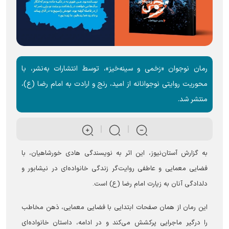
رمان نوجوان «زخمی و سینه‌خیز»، توسط انتشارات به‌نشر، با
محوریت روایتی نوجوانانه از امید، رنج و ارادت به امام رضا (ع)،
منتشر شد.
به گزارش آستان‌نیوز، این اثر به نویسندگی هادی خورشاهیان، با
فضایی معمایی و عاطفی روایت‌گر زندگی خانواده‌ای در نیشابور و
دلدادگی آنان به زیارت امام رضا (ع) است.
این رمان از همان صفحات ابتدایی با فضایی معمایی، ذهن مخاطب
را درگیر ماجرایی پرکشش می‌کند و در ادامه، داستان خانواده‌ای