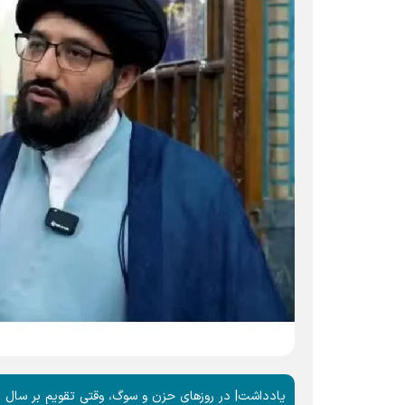
یادداشت| در روزهای حزن و سوگ، وقتی تقویم بر سال رو