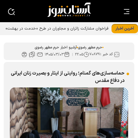
آخرین اخبار
حرم مطهر رضوی
آرشیو اخبار حرم مطهر رضوی
کد خبر :
۷۰۸۷۹۱
۱۴۰۵/۰۳/۰۳
۲۲:۰۵
حماسه‌سازی‌های گمنام؛ روایتی از ایثار و بصیرت زنان ایرانی
در دفاع مقدس