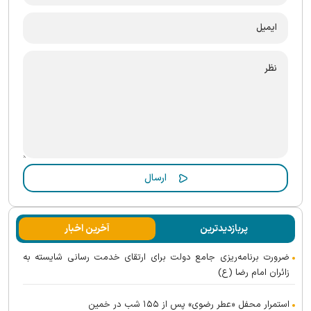
پربازدیدترین
آخرین اخبار
ضرورت برنامه‌ریزی جامع دولت برای ارتقای خدمت رسانی شایسته به
زائران امام رضا (ع)
استمرار محفل «عطر رضوی» پس از ۱۵۵ شب در خمین