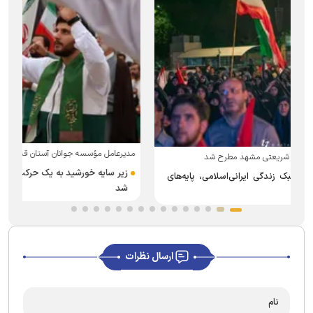
مدیرعامل مؤسسه جوانان آستان قدس رضوی:
ب
زیر سایه خورشید به یک حرکت مردمی فراگیر در سراسر ایران تبدیل
شد
ارسال نظرات