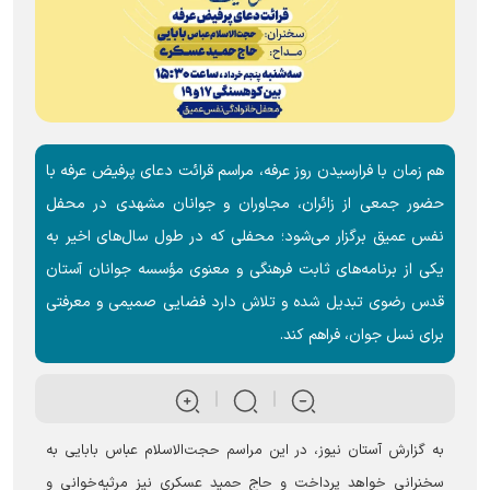
هم زمان با فرارسیدن روز عرفه، مراسم قرائت دعای پرفیض عرفه با
حضور جمعی از زائران، مجاوران و جوانان مشهدی در محفل
نفس عمیق برگزار می‌شود؛ محفلی که در طول سال‌های اخیر به
یکی از برنامه‌های ثابت فرهنگی و معنوی مؤسسه جوانان آستان
قدس رضوی تبدیل شده و تلاش دارد فضایی صمیمی و معرفتی
برای نسل جوان، فراهم کند.
به گزارش آستان نیوز، در این مراسم حجت‌الاسلام عباس بابایی به
سخنرانی خواهد پرداخت و حاج حمید عسکری نیز مرثیه‌خوانی و