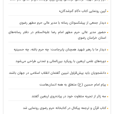
آیین رونمایی کتاب «گاهِ گم‌شدگان»
دیدار جمعی از پیشکسوتان رسانه با مدیر عالی حرم مطهر رضوی
حضور مدیر عالی حرم مطهر امام رضا علیه‌السلام در دفتر رسانه‌های
استان خراسان رضوی
دیدار ما با رهبر شهید همچنان پابرجاست؛ چه حرم باشه، چه حسینیه
دوره‌های علمی اربعین با رویکرد بین‌المللی و تمدنی طراحی می‌شود
دانشجویان باید پیش‌قراول تبیین گفتمان انقلاب اسلامی در جهان باشند
پیام امام حسین (ع) متعلق به همه انسان‌هاست
سه زائر از تجربه متفاوت خود در پیاده‌روی اربعین گفتند
کتاب قرآن و ترجمه پیکتال در کتابخانه حرم رضوی رونمایی شد