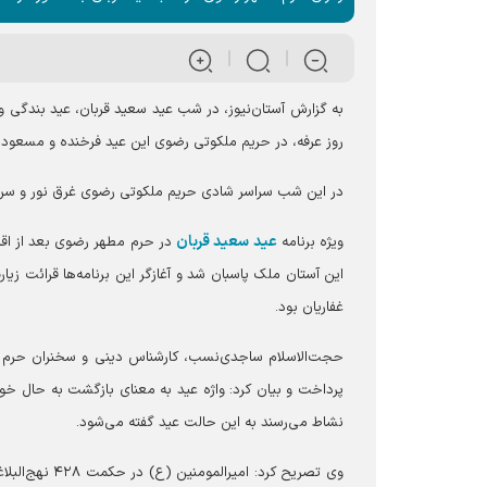
به گزارش آستان‌نیوز، در شب عید سعید قربان، عید بندگی و 
روز عرفه، در حریم ملکوتی رضوی این عید فرخنده و مسعود 
در این شب سراسر شادی حریم ملکوتی رضوی غرق نور و سرور ب
عید سعید قربان
ویژه برنامه
در حرم مطهر رضوی بعد از اقا
این آستان ملک پاسبان شد و آغازگر این برنامه‌ها قرائت زیا
غفاریان بود.
حجت‌الاسلام ساجدی‌نسب، کارشناس دینی و سخنران حرم مط
پرداخت و بیان کرد: واژه عید به معنای بازگشت به حال خو
نشاط می‌رسند به این حالت عید گفته می‌شود.
وی تصریح کرد: