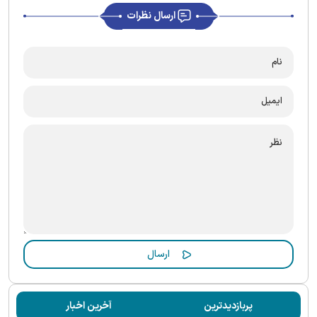
ارسال نظرات
پربازدیدترین
آخرین اخبار