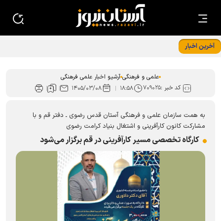
آخرین اخبار
علمی و فرهنگی
آرشیو اخبار علمی فرهنگی
کد خبر :
۷۰۹۰۲۵
۱۴۰۵/۰۳/۰۸
۱۸:۵۸
به همت سازمان علمی و فرهنگی آستان قدس رضوی ـ دفتر قم و با
مشارکت کانون کارآفرینی و اشتغال بنیاد کرامت رضوی
کارگاه تخصصی مسیر کارآفرینی در قم برگزار می‌شود