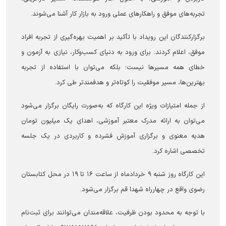
تجربه‌های موفق و راهکار‌های عملی ورود به بازار کار آشنا می‌شوند.
برگزارکنندگان این رویداد با تأکید بر اهمیت بهره‌گیری از تجربه افراد
موفق، اعلام کردند: برای ورود به دنیای کسب‌وکار، نیازی به آزمون و
خطای همه مسیر‌ها نیست؛ بلکه می‌توان با استفاده از تجربه
بهترین‌ها، مسیر موفقیت را کوتاه‌تر و هدفمندتر طی کرد.
از جمله امتیازات ویژه این کارگاه که به‌صورت رایگان برگزار می‌شود
می‌توان به ارائه مدرک معتبر آموزشی، اهدای یک میلیون تومان
هدیه معنوی و برگزاری آموزش فشرده و کاربردی در یک جلسه
تخصصی اشاره کرد.
این کارگاه روز شنبه ۹ خردادماه از ساعت ۱۶ تا ۱۹ در محل کتابستان
رضوی واقع در چهارراه شهدا قم برگزار می‌شود.
با توجه به محدود بودن ظرفیت، علاقه‌مندان می‌توانند برای ثبت‌نام